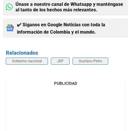
Únase a nuestro canal de Whatsapp y manténgase
al tanto de los hechos más relevantes.
✔️ Síganos en Google Noticias con toda la
información de Colombia y el mundo.
Relacionados
Gobierno nacional
JEP
Gustavo Petro
PUBLICIDAD