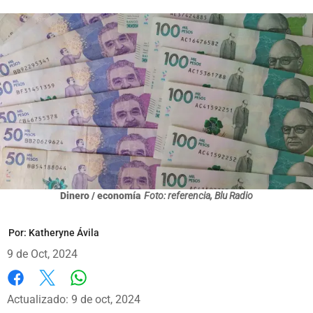
Dinero / economía
Foto: referencia, Blu Radio
Por:
Katheryne Ávila
9 de Oct, 2024
Whatsapp
Facebook
X
Actualizado: 9 de oct, 2024