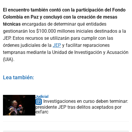
El encuentro también contó con la participación del Fondo
Colombia en Paz y concluyó con la creación de mesas
técnicas
encargadas de determinar qué entidades
gestionarán los $100.000 millones iniciales destinados a la
JEP. Estos recursos se utilizarán para cumplir con las
órdenes judiciales de la
JEP
y facilitar reparaciones
tempranas mediante la Unidad de Investigación y Acusación
(UIA).
Lea también:
Judicial
Investigaciones en curso deben terminar:
presidente JEP tras delitos aceptados por
exfarc