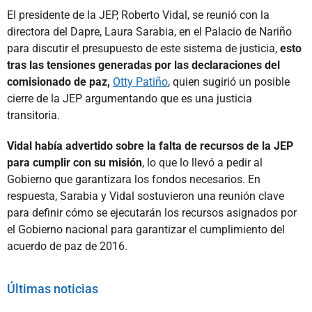
El presidente de la JEP, Roberto Vidal, se reunió con la
directora del Dapre, Laura Sarabia, en el Palacio de Nariño
para discutir el presupuesto de este sistema de justicia,
esto
tras las tensiones generadas por las declaraciones del
comisionado de paz,
Otty Patiño
, quien sugirió un posible
cierre de la JEP argumentando que es una justicia
transitoria.
Vidal había advertido sobre la falta de recursos de la JEP
para cumplir con su misión
, lo que lo llevó a pedir al
Gobierno que garantizara los fondos necesarios. En
respuesta, Sarabia y Vidal sostuvieron una reunión clave
para definir cómo se ejecutarán los recursos asignados por
el Gobierno nacional para garantizar el cumplimiento del
acuerdo de paz de 2016.
Últimas noticias