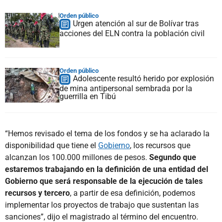
Orden público
Urgen atención al sur de Bolívar tras
acciones del ELN contra la población civil
Orden público
Adolescente resultó herido por explosión
de mina antipersonal sembrada por la
guerrilla en Tibú
“Hemos revisado el tema de los fondos y se ha aclarado la
disponibilidad que tiene el
Gobierno
, los recursos que
alcanzan los 100.000 millones de pesos.
Segundo que
estaremos trabajando en la definición de una entidad del
Gobierno que será responsable de la ejecución de tales
recursos y tercero
, a partir de esa definición, podemos
implementar los proyectos de trabajo que sustentan las
sanciones”, dijo el magistrado al término del encuentro.