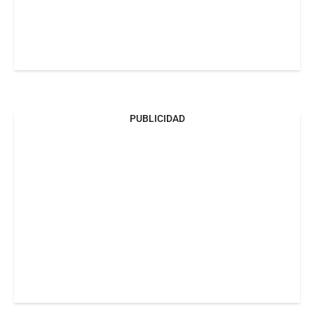
PUBLICIDAD