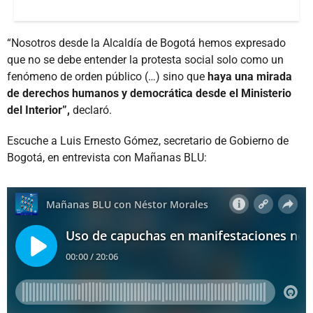
“Nosotros desde la Alcaldía de Bogotá hemos expresado
que no se debe entender la protesta social solo como un
fenómeno de orden público (…) sino que
haya una mirada
de derechos humanos y democrática desde el Ministerio
del Interior”,
declaró.
Escuche a Luis Ernesto Gómez, secretario de Gobierno de
Bogotá, en entrevista con Mañanas BLU: