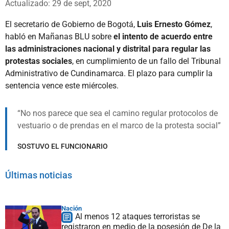
Actualizado: 29 de sept, 2020
El secretario de Gobierno de Bogotá,
Luis Ernesto Gómez
,
habló en Mañanas BLU sobre
el intento de acuerdo entre
las administraciones nacional y distrital para regular las
protestas sociales
, en cumplimiento de un fallo del Tribunal
Administrativo de Cundinamarca. El plazo para cumplir la
sentencia vence este miércoles.
No nos parece que sea el camino regular protocolos de
vestuario o de prendas en el marco de la protesta social
SOSTUVO EL FUNCIONARIO
Últimas noticias
Nación
Al menos 12 ataques terroristas se
registraron en medio de la posesión de De la