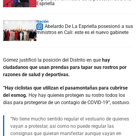
Espriella
Nación
Abelardo De La Espriella posesionó a sus
ministros en Cali: este es el nuevo gabinete
Gómez justificó la posición del Distrito en que
hay
ciudadanos que usan prendas para tapar sus rostros por
razones de salud y deportivas.
“Hay ciclistas que utilizan el pasamontañas para cubrirse
del esmog.
Hoy hay quienes protegen su rostro todos los
días para protegerse de un contagio de COVID-19”, sostuvo.
No tiene mucho sentido regular el vestuario de quienes
vayan a protestar, así como no puede regular las
consignas que quieran manifestar aunque vayan en