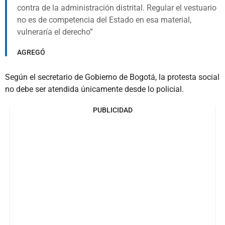
contra de la administración distrital. Regular el vestuario
no es de competencia del Estado en esa material,
vulneraría el derecho
AGREGÓ
Según el secretario de Gobierno de Bogotá, la protesta social
no debe ser atendida únicamente desde lo policial.
PUBLICIDAD