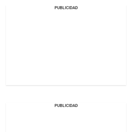
PUBLICIDAD
PUBLICIDAD