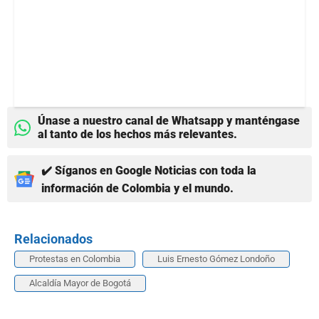
Únase a nuestro canal de Whatsapp y manténgase
al tanto de los hechos más relevantes.
✔️ Síganos en Google Noticias con toda la
información de Colombia y el mundo.
Relacionados
Protestas en Colombia
Luis Ernesto Gómez Londoño
Alcaldía Mayor de Bogotá