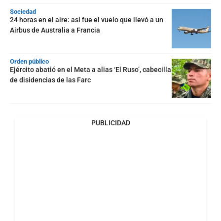
Sociedad
24 horas en el aire: así fue el vuelo que llevó a un
Airbus de Australia a Francia
Orden público
Ejército abatió en el Meta a alias ‘El Ruso’, cabecilla
de disidencias de las Farc
PUBLICIDAD