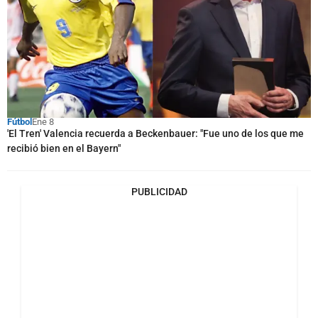
Fútbol
Ene 8
'El Tren' Valencia recuerda a Beckenbauer: "Fue uno de los que me
recibió bien en el Bayern"
PUBLICIDAD