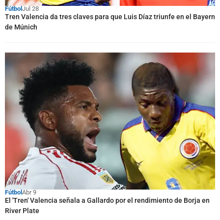
Fútbol
Jul 28
Tren Valencia da tres claves para que Luis Díaz triunfe en el Bayern
de Múnich
Fútbol
Abr 9
El 'Tren' Valencia señala a Gallardo por el rendimiento de Borja en
River Plate