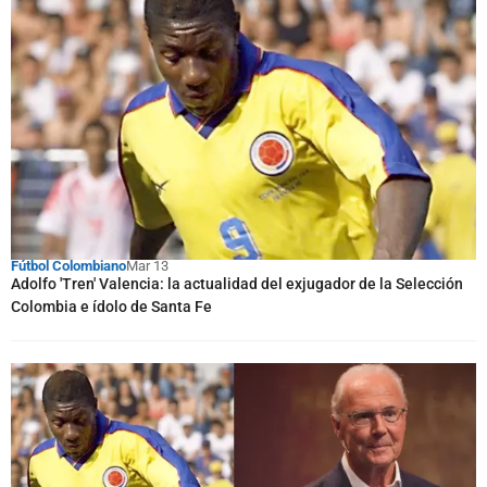
Fútbol Colombiano
Mar 13
Adolfo 'Tren' Valencia: la actualidad del exjugador de la Selección
Colombia e ídolo de Santa Fe