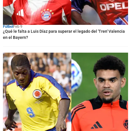
Fútbol
Feb 9
¿Qué le falta a Luis Díaz para superar el legado del 'Tren' Valencia
en el Bayern?