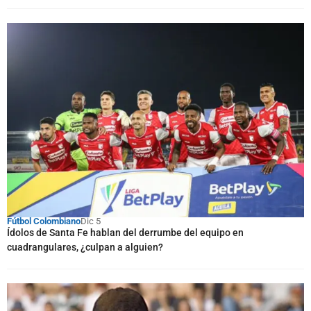
Fútbol Colombiano
Dic 5
Ídolos de Santa Fe hablan del derrumbe del equipo en
cuadrangulares, ¿culpan a alguien?