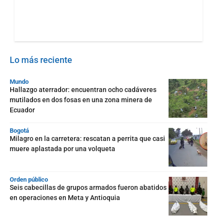
Lo más reciente
Mundo
Hallazgo aterrador: encuentran ocho cadáveres
mutilados en dos fosas en una zona minera de
Ecuador
Bogotá
Milagro en la carretera: rescatan a perrita que casi
muere aplastada por una volqueta
Orden público
Seis cabecillas de grupos armados fueron abatidos
en operaciones en Meta y Antioquia