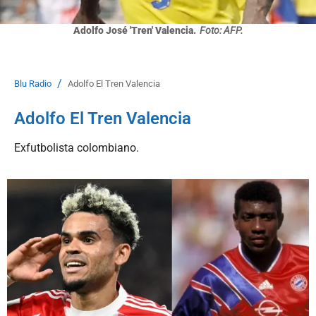
Adolfo José 'Tren' Valencia.
Foto: AFP.
/
Blu Radio
Adolfo El Tren Valencia
Adolfo El Tren Valencia
Exfutbolista colombiano.