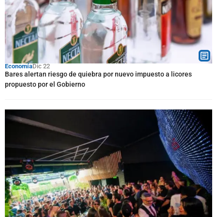
Economía
Dic 22
Bares alertan riesgo de quiebra por nuevo impuesto a licores
propuesto por el Gobierno