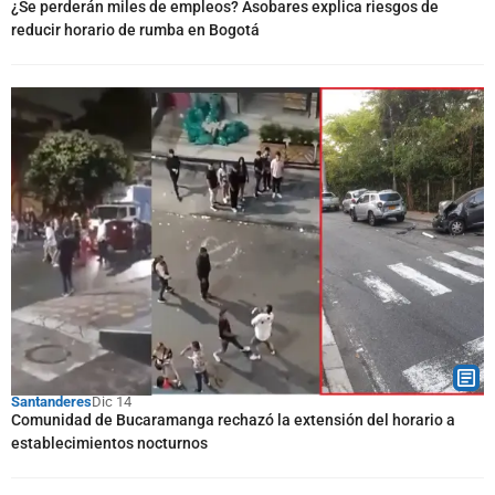
¿Se perderán miles de empleos? Asobares explica riesgos de
reducir horario de rumba en Bogotá
Santanderes
Dic 14
Comunidad de Bucaramanga rechazó la extensión del horario a
establecimientos nocturnos