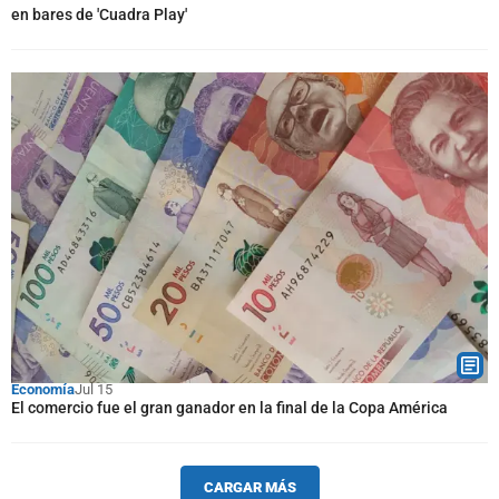
en bares de 'Cuadra Play'
Economía
Jul 15
El comercio fue el gran ganador en la final de la Copa América
CARGAR MÁS