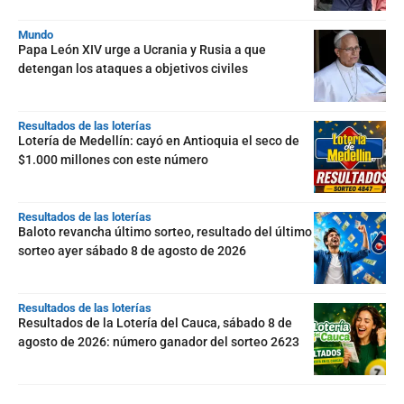
Mundo
Papa León XIV urge a Ucrania y Rusia a que
detengan los ataques a objetivos civiles
Resultados de las loterías
Lotería de Medellín: cayó en Antioquia el seco de
$1.000 millones con este número
Resultados de las loterías
Baloto revancha último sorteo, resultado del último
sorteo ayer sábado 8 de agosto de 2026
Resultados de las loterías
Resultados de la Lotería del Cauca, sábado 8 de
agosto de 2026: número ganador del sorteo 2623