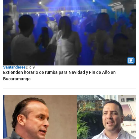
Santanderes
Dic 9
Extienden horario de rumba para Navidad y Fin de Año en
Bucaramanga