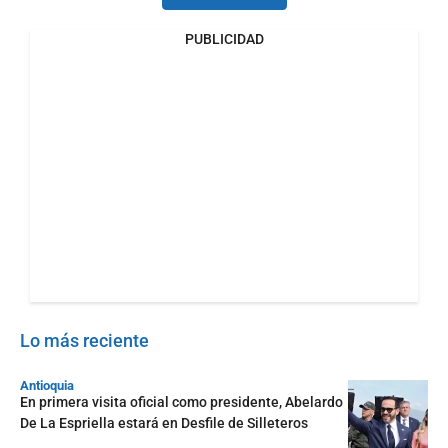
PUBLICIDAD
Lo más reciente
Antioquia
En primera visita oficial como presidente, Abelardo
De La Espriella estará en Desfile de Silleteros