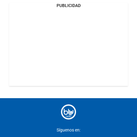
PUBLICIDAD
Síguenos en: