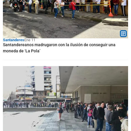
Santanderes
Ene 11
Santandereanos madrugaron con la ilusión de conseguir una
moneda de ‘La Pola’