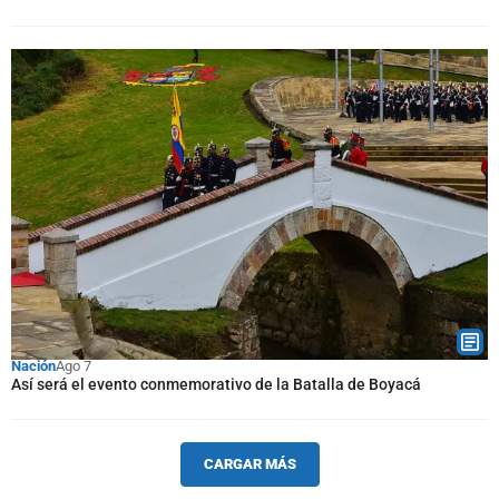
Nación
Ago 7
Así será el evento conmemorativo de la Batalla de Boyacá
CARGAR MÁS