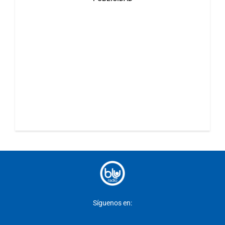
Síguenos en: