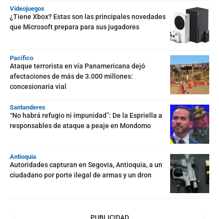
Videojuegos
¿Tiene Xbox? Estas son las principales novedades
que Microsoft prepara para sus jugadores
Pacífico
Ataque terrorista en vía Panamericana dejó
afectaciones de más de 3.000 millones:
concesionaria vial
Santanderes
“No habrá refugio ni impunidad”: De la Espriella a
responsables de ataque a peaje en Mondomo
Antioquia
Autoridades capturan en Segovia, Antioquia, a un
ciudadano por porte ilegal de armas y un dron
PUBLICIDAD