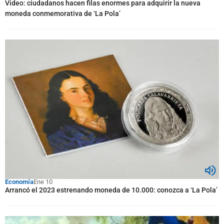
Video: ciudadanos hacen filas enormes para adquirir la nueva
moneda conmemorativa de ‘La Pola’
Economía
Ene 10
Arrancó el 2023 estrenando moneda de 10.000: conozca a ‘La Pola’