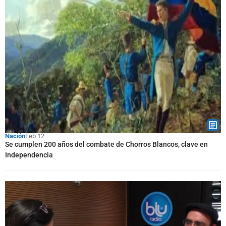
Nación
Feb 12
Se cumplen 200 años del combate de Chorros Blancos, clave en
Independencia