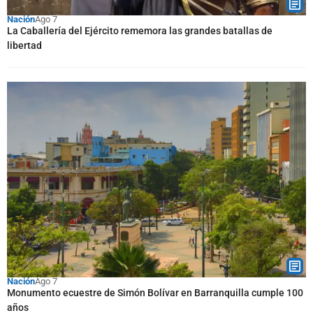
Nación
Ago 7
La Caballería del Ejército rememora las grandes batallas de
libertad
Nación
Ago 7
Monumento ecuestre de Simón Bolívar en Barranquilla cumple 100
años