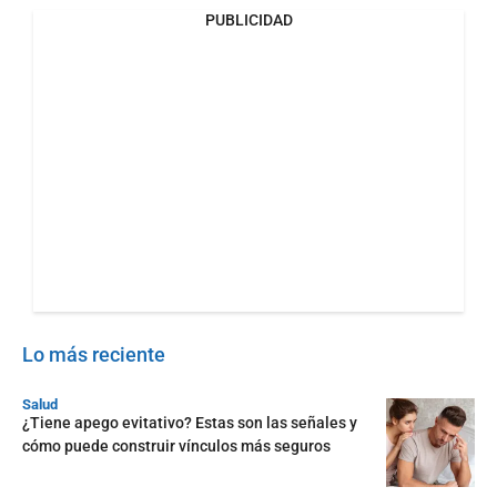
PUBLICIDAD
Lo más reciente
Salud
¿Tiene apego evitativo? Estas son las señales y
cómo puede construir vínculos más seguros