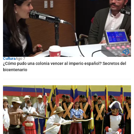
Cultura
Ago 7
¿Cómo pudo una colonia vencer al imperio español? Secretos del
bicentenario