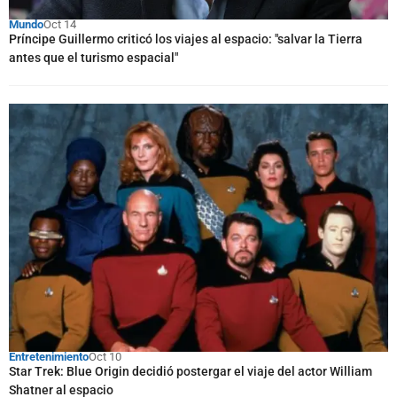
Mundo
Oct 14
Príncipe Guillermo criticó los viajes al espacio: "salvar la Tierra
antes que el turismo espacial"
Entretenimiento
Oct 10
Star Trek: Blue Origin decidió postergar el viaje del actor William
Shatner al espacio