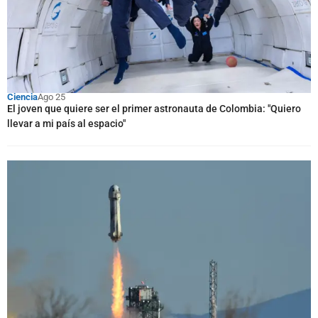
Ciencia
Ago 25
El joven que quiere ser el primer astronauta de Colombia: "Quiero
llevar a mi país al espacio"