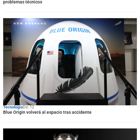
problemas técnicos
Tecnología
Dic 12
Blue Origin volverá al espacio tras accidente