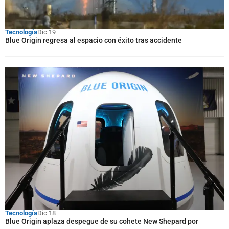
Tecnología
Dic 19
Blue Origin regresa al espacio con éxito tras accidente
Tecnología
Dic 18
Blue Origin aplaza despegue de su cohete New Shepard por