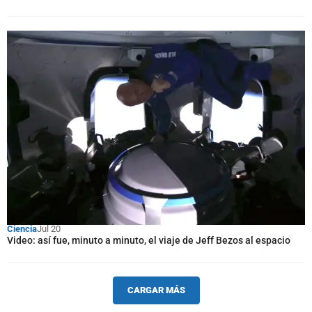
Ciencia
Jul 20
Video: así fue, minuto a minuto, el viaje de Jeff Bezos al espacio
CARGAR MÁS