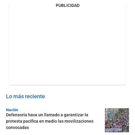
PUBLICIDAD
Lo más reciente
Nación
Defensoría hace un llamado a garantizar la
protesta pacífica en medio las movilizaciones
convocadas