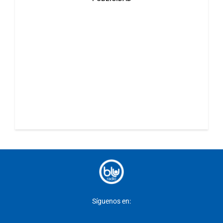
Síguenos en: