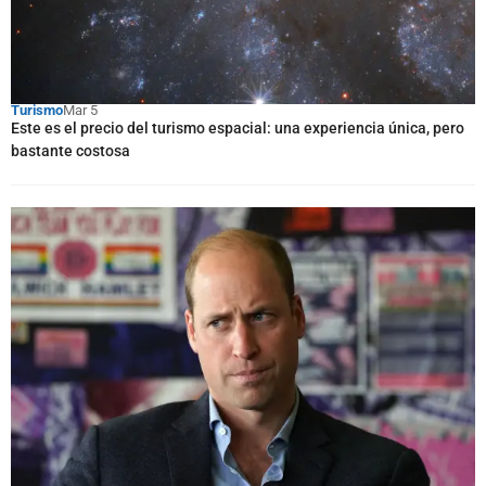
Turismo
Mar 5
Este es el precio del turismo espacial: una experiencia única, pero
bastante costosa