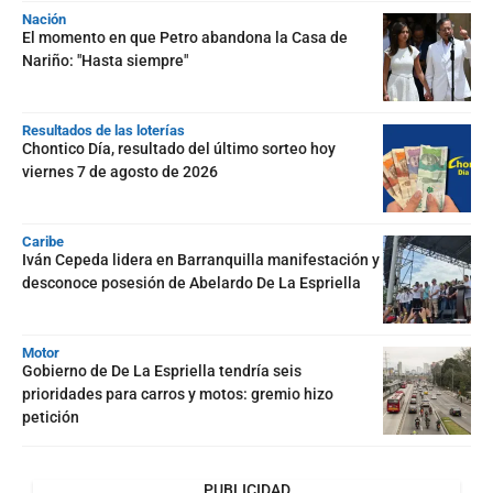
Nación
El momento en que Petro abandona la Casa de
Nariño: "Hasta siempre"
Resultados de las loterías
Chontico Día, resultado del último sorteo hoy
viernes 7 de agosto de 2026
Caribe
Iván Cepeda lidera en Barranquilla manifestación y
desconoce posesión de Abelardo De La Espriella
Motor
Gobierno de De La Espriella tendría seis
prioridades para carros y motos: gremio hizo
petición
PUBLICIDAD