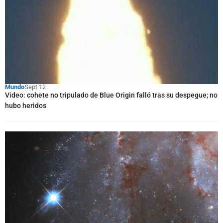
Mundo
Sept 12
Video: cohete no tripulado de Blue Origin falló tras su despegue; no
hubo heridos