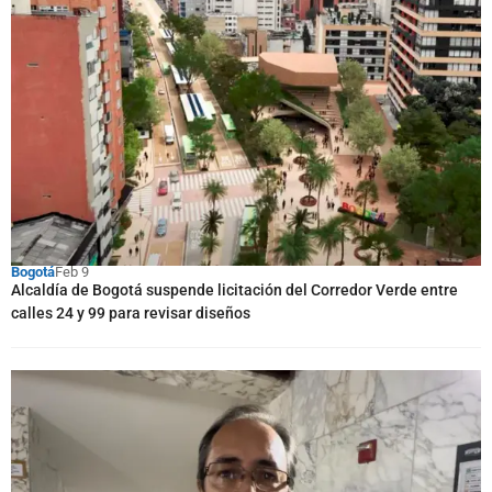
Bogotá
Feb 9
Alcaldía de Bogotá suspende licitación del Corredor Verde entre
calles 24 y 99 para revisar diseños