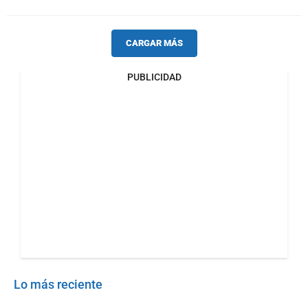
CARGAR MÁS
PUBLICIDAD
Lo más reciente