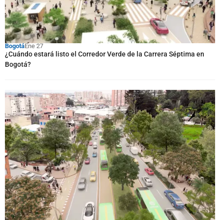
Bogotá
Ene 27
¿Cuándo estará listo el Corredor Verde de la Carrera Séptima en
Bogotá?