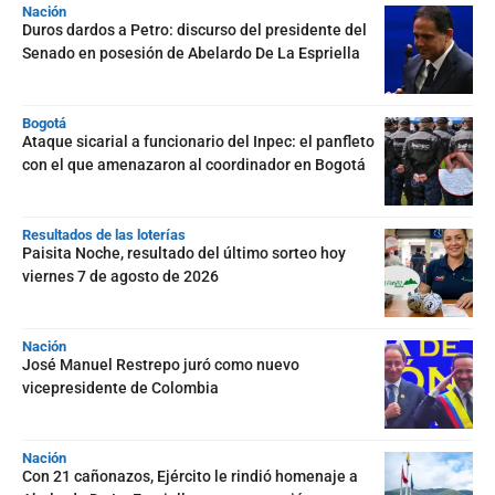
Nación
Duros dardos a Petro: discurso del presidente del
Senado en posesión de Abelardo De La Espriella
Bogotá
Ataque sicarial a funcionario del Inpec: el panfleto
con el que amenazaron al coordinador en Bogotá
Resultados de las loterías
Paisita Noche, resultado del último sorteo hoy
viernes 7 de agosto de 2026
Nación
José Manuel Restrepo juró como nuevo
vicepresidente de Colombia
Nación
Con 21 cañonazos, Ejército le rindió homenaje a