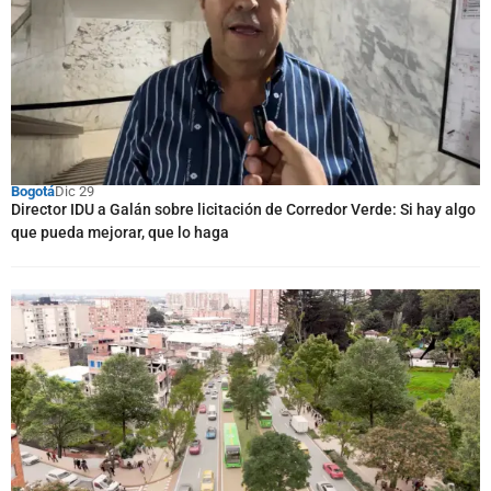
Bogotá
Dic 29
Director IDU a Galán sobre licitación de Corredor Verde: Si hay algo
que pueda mejorar, que lo haga