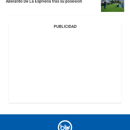
Abelardo De La Espriella tras su posesión
PUBLICIDAD