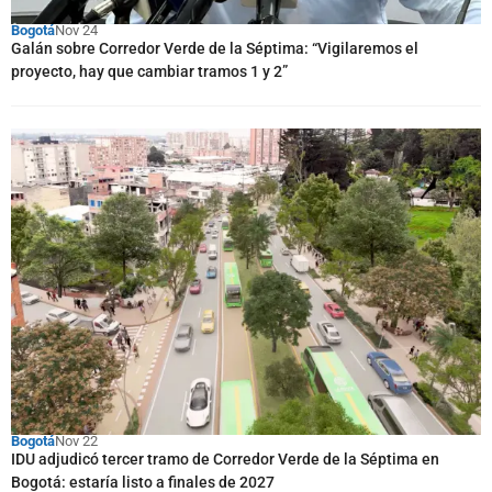
Bogotá
Nov 24
Galán sobre Corredor Verde de la Séptima: “Vigilaremos el
proyecto, hay que cambiar tramos 1 y 2”
Bogotá
Nov 22
IDU adjudicó tercer tramo de Corredor Verde de la Séptima en
Bogotá: estaría listo a finales de 2027