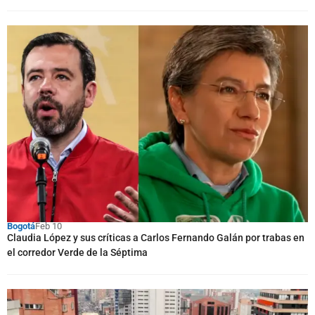
Bogotá
Feb 10
Claudia López y sus críticas a Carlos Fernando Galán por trabas en
el corredor Verde de la Séptima