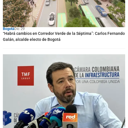
Bogotá
Dic 29
“Habrá cambios en Corredor Verde de la Séptima”: Carlos Fernando
Galán, alcalde electo de Bogotá