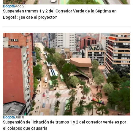
Bogotá
Ago 2
Suspenden tramos 1 y 2 del Corredor Verde de la Séptima en
Bogotá: ¿se cae el proyecto?
Bogotá
Jun 8
Suspensión de licitación de tramos 1 y 2 del corredor verde es por
el colapso que causaría