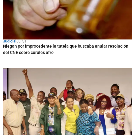
Judicial
Jul 31
Niegan por improcedente la tutela que buscaba anular resolución
del CNE sobre curules afro