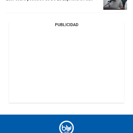
PUBLICIDAD