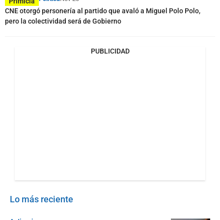
Primicia
CNE otorgó personería al partido que avaló a Miguel Polo Polo,
pero la colectividad será de Gobierno
PUBLICIDAD
Lo más reciente