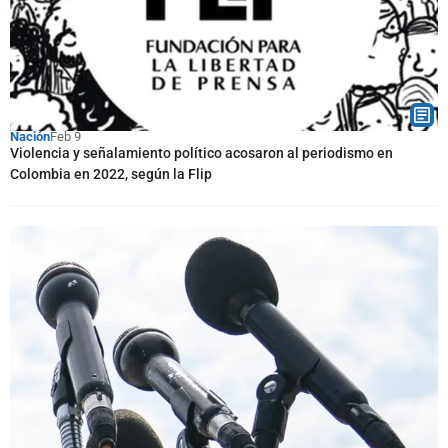
Nación
Feb 9
Violencia y señalamiento político acosaron al periodismo en
Colombia en 2022, según la Flip