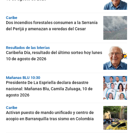
Caribe
Dos incendios forestales consumen a la Serranía
del Perijá y amenazan a veredas del Cesar
Resultados de las loterías
Caribeña Día, resultado del último sorteo hoy lunes
10 de agosto de 2026
Mañanas BLU 10:30
Presidente De La Espriella declara desastre
nacional: Mañanas Blu, Camila Zuluaga, 10 de
agosto 2026
Caribe
Activan puesto de mando unificado y centro de
acopio en Barranquilla tras sismo en Colombia