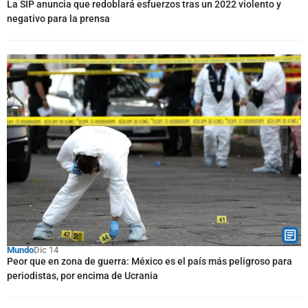
La SIP anuncia que redoblará esfuerzos tras un 2022 violento y
negativo para la prensa
Mundo
Dic 14
Peor que en zona de guerra: México es el país más peligroso para
periodistas, por encima de Ucrania