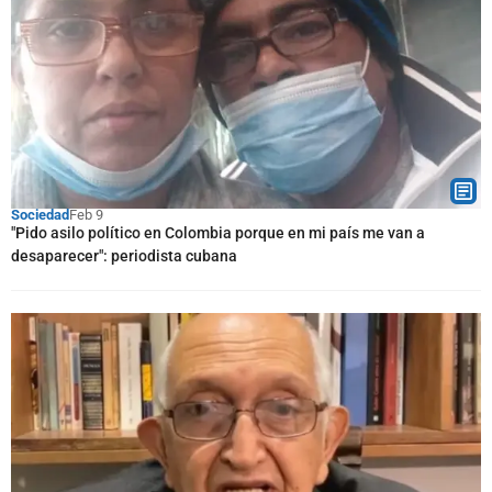
Sociedad
Feb 9
"Pido asilo político en Colombia porque en mi país me van a
desaparecer": periodista cubana