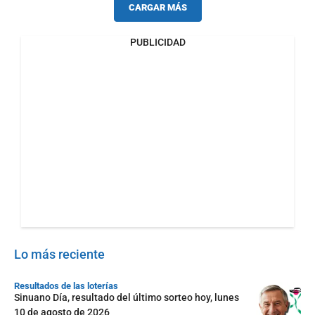
CARGAR MÁS
PUBLICIDAD
Lo más reciente
Resultados de las loterías
Sinuano Día, resultado del último sorteo hoy, lunes
10 de agosto de 2026