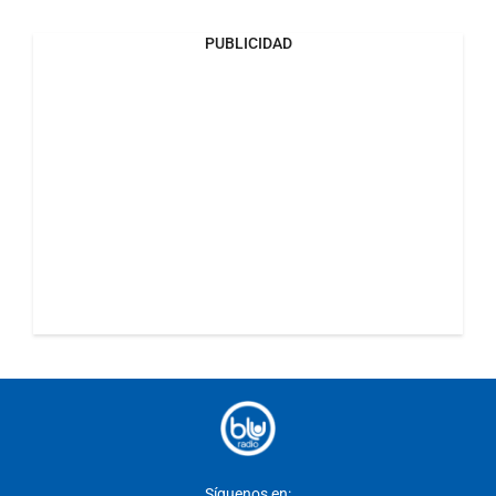
PUBLICIDAD
Síguenos en: