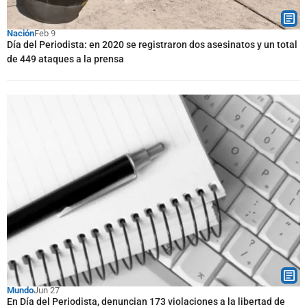
Nación
Feb 9
Día del Periodista: en 2020 se registraron dos asesinatos y un total
de 449 ataques a la prensa
Mundo
Jun 27
En Día del Periodista, denuncian 173 violaciones a la libertad de