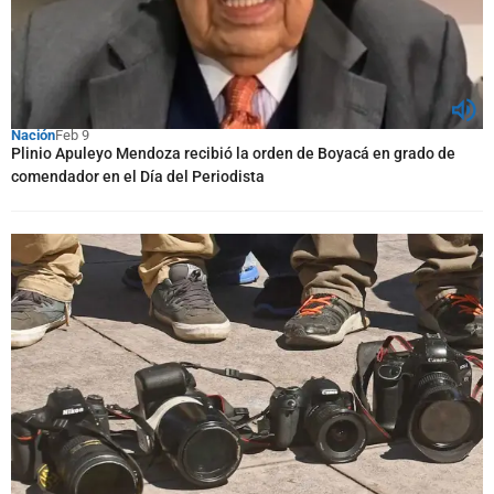
Nación
Feb 9
Plinio Apuleyo Mendoza recibió la orden de Boyacá en grado de
comendador en el Día del Periodista