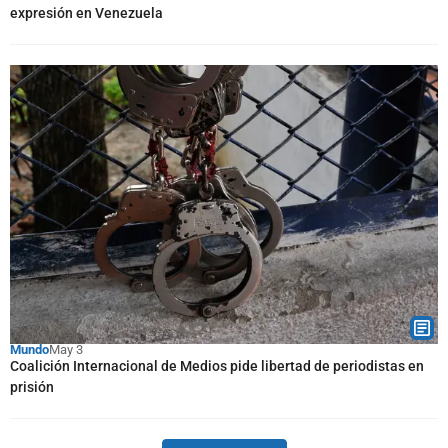
expresión en Venezuela
Mundo
May 3
Coalición Internacional de Medios pide libertad de periodistas en
prisión