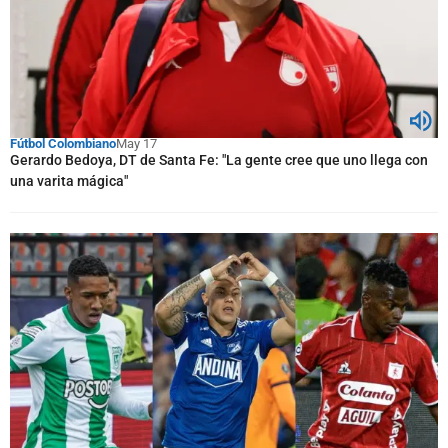
Fútbol Colombiano
May 17
Gerardo Bedoya, DT de Santa Fe: "La gente cree que uno llega con
una varita mágica"