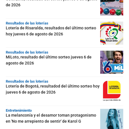
de 2026
Resultados de las loterías
Lotería de Risaralda, resultados del último sorteo
hoy jueves 6 de agosto de 2026
Resultados de las loterías
MiLoto, resultado del último sorteo jueves 6 de
agosto de 2026
Resultados de las loterías
Lotería de Bogotá, resultadod del último sorteo hoy
jueves 6 de agosto de 2026
Entretenimiento
La melanconía y el desamor toman protagonismo
en 'No me arrepiento de sentir' de Karol G