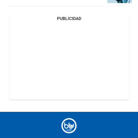
PUBLICIDAD