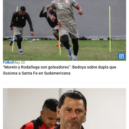
Fútbol
May 23
“Morelo y Rodallega son goleadores”: Bedoya sobre dupla que
ilusiona a Santa Fe en Sudamericana