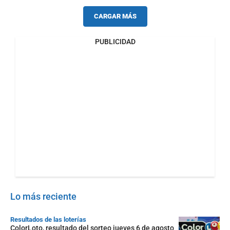
CARGAR MÁS
PUBLICIDAD
Lo más reciente
Resultados de las loterías
ColorLoto, resultado del sorteo jueves 6 de agosto