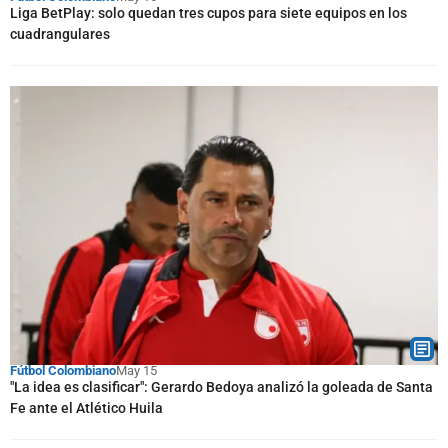
Liga BetPlay: solo quedan tres cupos para siete equipos en los
cuadrangulares
Fútbol Colombiano
May 15
"La idea es clasificar": Gerardo Bedoya analizó la goleada de Santa
Fe ante el Atlético Huila