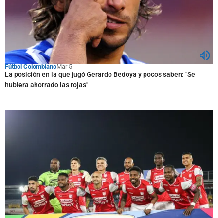
Fútbol Colombiano
Mar 5
La posición en la que jugó Gerardo Bedoya y pocos saben: "Se
hubiera ahorrado las rojas"