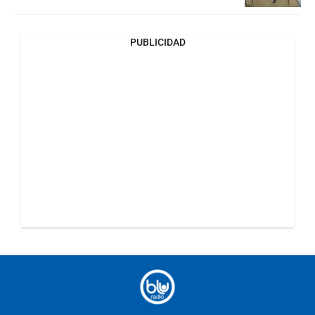
PUBLICIDAD