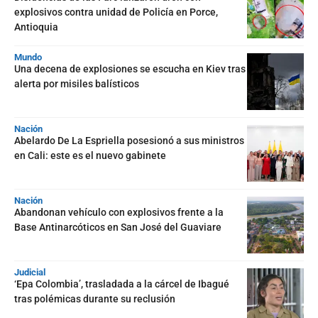
explosivos contra unidad de Policía en Porce,
Antioquia
Mundo
Una decena de explosiones se escucha en Kiev tras
alerta por misiles balísticos
Nación
Abelardo De La Espriella posesionó a sus ministros
en Cali: este es el nuevo gabinete
Nación
Abandonan vehículo con explosivos frente a la
Base Antinarcóticos en San José del Guaviare
Judicial
‘Epa Colombia’, trasladada a la cárcel de Ibagué
tras polémicas durante su reclusión