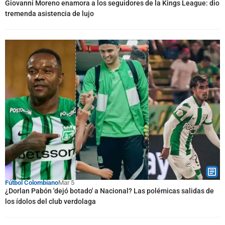
Giovanni Moreno enamora a los seguidores de la Kings League: dio
tremenda asistencia de lujo
Fútbol Colombiano
Mar 5
¿Dorlan Pabón 'dejó botado' a Nacional? Las polémicas salidas de
los ídolos del club verdolaga