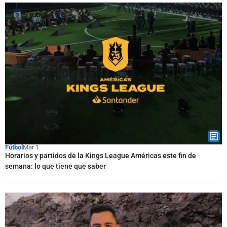
Fútbol
Mar 1
Horarios y partidos de la Kings League Américas este fin de
semana: lo que tiene que saber