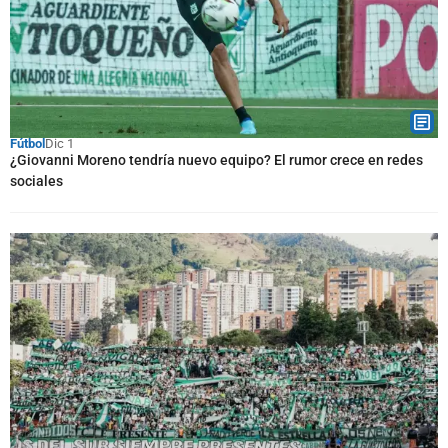
Fútbol
Dic 1
¿Giovanni Moreno tendría nuevo equipo? El rumor crece en redes
sociales