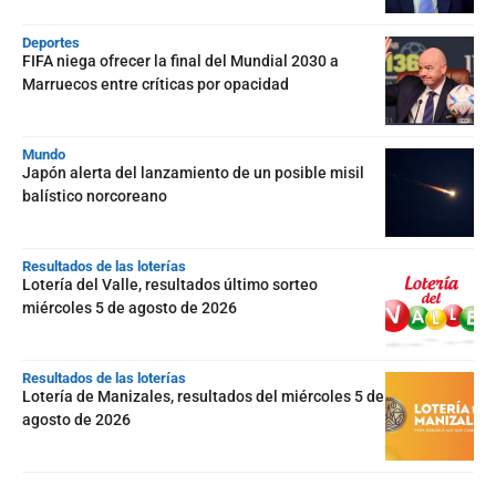
Deportes
FIFA niega ofrecer la final del Mundial 2030 a
Marruecos entre críticas por opacidad
Mundo
Japón alerta del lanzamiento de un posible misil
balístico norcoreano
Resultados de las loterías
Lotería del Valle, resultados último sorteo
miércoles 5 de agosto de 2026
Resultados de las loterías
Lotería de Manizales, resultados del miércoles 5 de
agosto de 2026