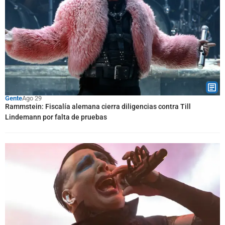
Gente
Ago 29
Rammstein: Fiscalía alemana cierra diligencias contra Till
Lindemann por falta de pruebas