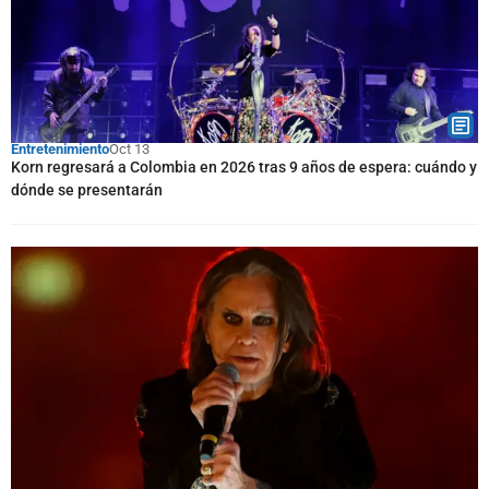
Entretenimiento
Oct 13
Korn regresará a Colombia en 2026 tras 9 años de espera: cuándo y
dónde se presentarán