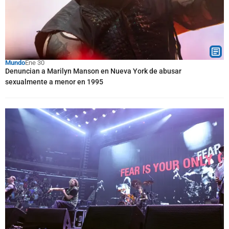
Mundo
Ene 30
Denuncian a Marilyn Manson en Nueva York de abusar
sexualmente a menor en 1995