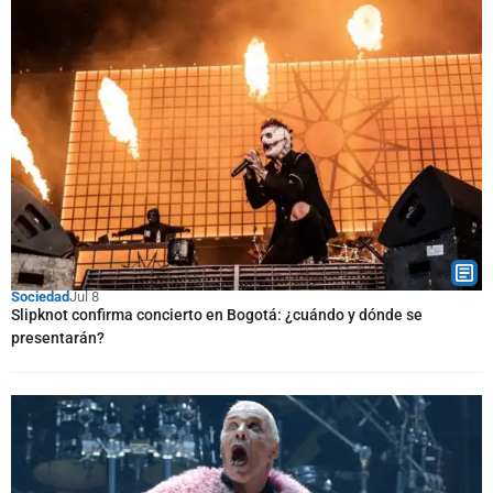
Sociedad
Jul 8
Slipknot confirma concierto en Bogotá: ¿cuándo y dónde se
presentarán?