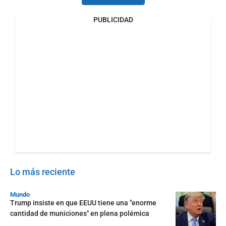
PUBLICIDAD
Lo más reciente
Mundo
Trump insiste en que EEUU tiene una "enorme
cantidad de municiones" en plena polémica