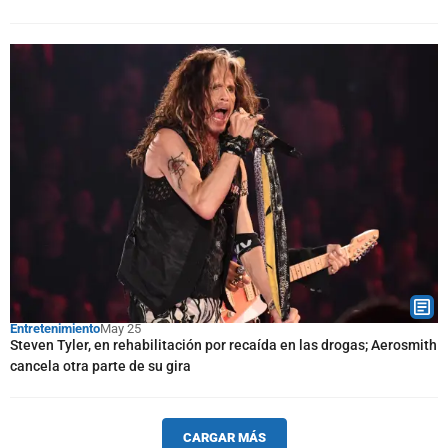
Entretenimiento
May 25
Steven Tyler, en rehabilitación por recaída en las drogas; Aerosmith
cancela otra parte de su gira
CARGAR MÁS