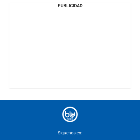
PUBLICIDAD
Síguenos en: