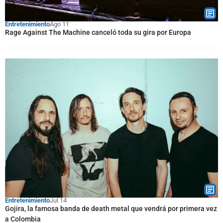
Entretenimiento
Ago 11
Rage Against The Machine canceló toda su gira por Europa
Entretenimiento
Jul 14
Gojira, la famosa banda de death metal que vendrá por primera vez
a Colombia