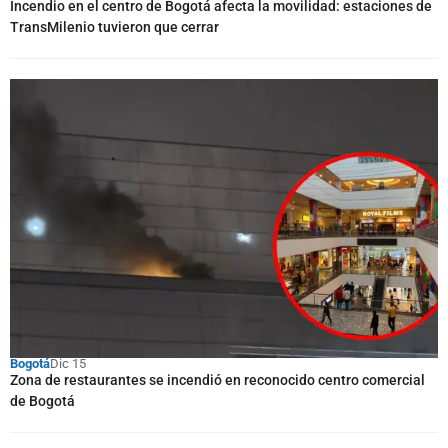
Incendio en el centro de Bogotá afecta la movilidad: estaciones de
TransMilenio tuvieron que cerrar
Bogotá
Dic 15
Zona de restaurantes se incendió en reconocido centro comercial
de Bogotá