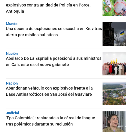
explosivos contra unidad de Policía en Porce,
Antioquia
Mundo
Una decena de explosiones se escucha en Kiev tras
alerta por misiles balísticos
Nación
Abelardo De La Espriella posesionó a sus ministros
en Cali: este es el nuevo gabinete
Nación
Abandonan vehículo con explosivos frente a la
Base Antinarcóticos en San José del Guaviare
Judicial
‘Epa Colombia’, trasladada a la cárcel de Ibagué
tras polémicas durante su reclusión