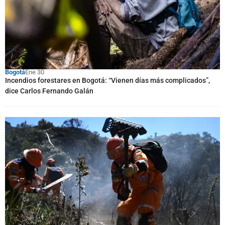
Bogotá
Ene 30
Incendios forestares en Bogotá: “Vienen días más complicados”,
dice Carlos Fernando Galán