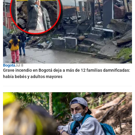
Bogotá
Jul 8
Grave incendio en Bogotá deja a más de 12 familias damnificadas:
había bebés y adultos mayores