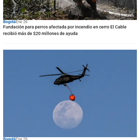
Bogotá
Ene 26
Fundación para perros afectada por incendio en cerro El Cable
recibió más de $20 millones de ayuda
Bogotá
Ene 26