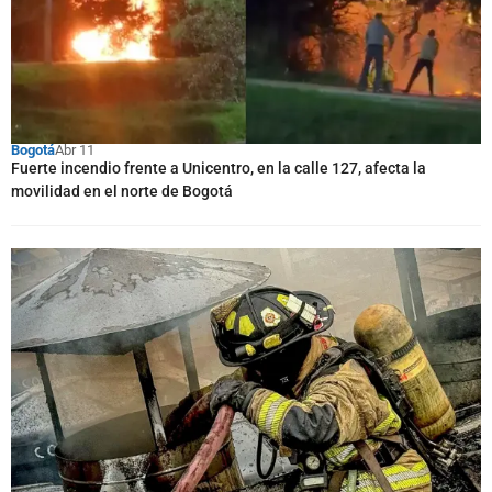
Bogotá
Abr 11
Fuerte incendio frente a Unicentro, en la calle 127, afecta la
movilidad en el norte de Bogotá