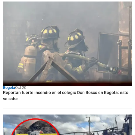
Bogotá
Oct 20
Reportan fuerte incendio en el colegio Don Bosco en Bogotá: esto
se sabe