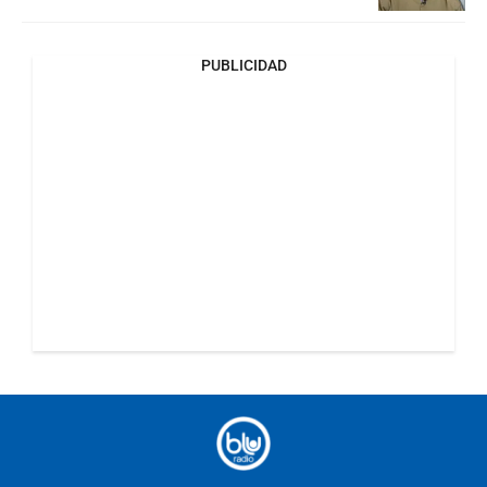
PUBLICIDAD