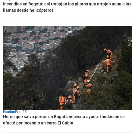
Incendios en Bogotá: así trabajan los pilotos que arrojan agua a las
llamas desde helicópteros
Nación
Ene 25
Héroe que salva perros en Bogotá necesita ayuda: fundación se
afectó por incendio en cerro El Cable