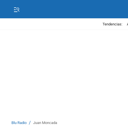
Tendencias:
/
Blu Radio
Juan Moncada