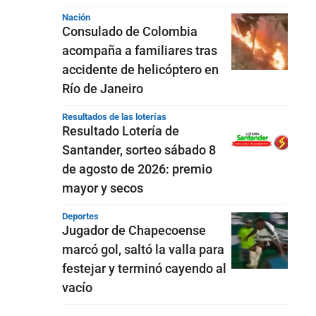
Nación
Consulado de Colombia
acompaña a familiares tras
accidente de helicóptero en
Río de Janeiro
Resultados de las loterías
Resultado Lotería de
Santander, sorteo sábado 8
de agosto de 2026: premio
mayor y secos
Deportes
Jugador de Chapecoense
marcó gol, saltó la valla para
festejar y terminó cayendo al
vacío