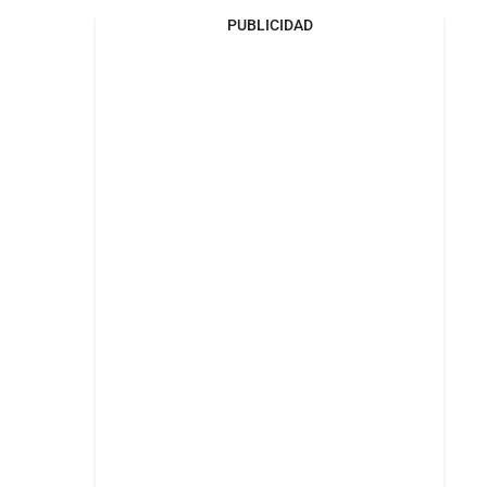
PUBLICIDAD