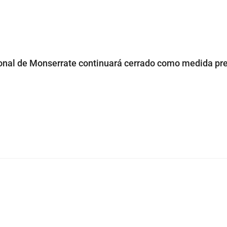
onal de Monserrate continuará cerrado como medida pr