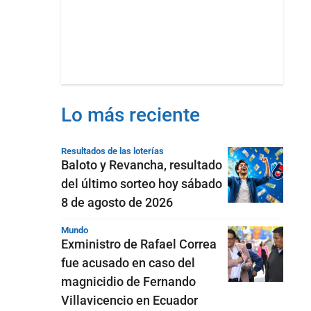
Lo más reciente
Resultados de las loterías
Baloto y Revancha, resultado
del último sorteo hoy sábado
8 de agosto de 2026
Mundo
Exministro de Rafael Correa
fue acusado en caso del
magnicidio de Fernando
Villavicencio en Ecuador