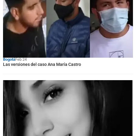
Bogotá
Feb 24
Las versiones del caso Ana María Castro