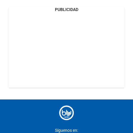
PUBLICIDAD
Síguenos en: