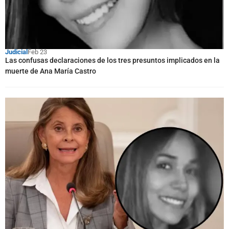
Judicial
Feb 23
Las confusas declaraciones de los tres presuntos implicados en la
muerte de Ana María Castro