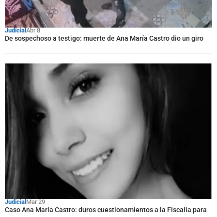
Judicial
Abr 8
De sospechoso a testigo: muerte de Ana María Castro dio un giro
Judicial
Mar 29
Caso Ana María Castro: duros cuestionamientos a la Fiscalía para