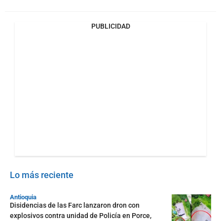
PUBLICIDAD
Lo más reciente
Antioquia
Disidencias de las Farc lanzaron dron con
explosivos contra unidad de Policía en Porce,