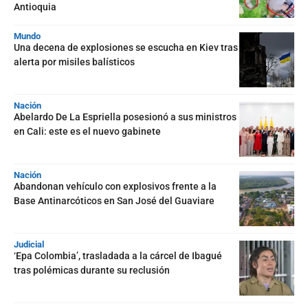
Antioquia
Mundo
Una decena de explosiones se escucha en Kiev tras
alerta por misiles balísticos
Nación
Abelardo De La Espriella posesionó a sus ministros
en Cali: este es el nuevo gabinete
Nación
Abandonan vehículo con explosivos frente a la
Base Antinarcóticos en San José del Guaviare
Judicial
‘Epa Colombia’, trasladada a la cárcel de Ibagué
tras polémicas durante su reclusión