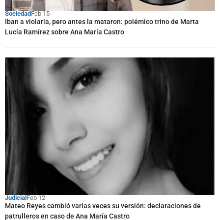
Sociedad
Feb 15
Iban a violarla, pero antes la mataron: polémico trino de Marta
Lucía Ramírez sobre Ana María Castro
Judicial
Feb 12
Mateo Reyes cambió varias veces su versión: declaraciones de
patrulleros en caso de Ana María Castro