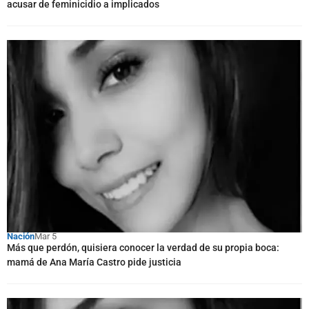
acusar de feminicidio a implicados
Nación
Mar 5
Más que perdón, quisiera conocer la verdad de su propia boca:
mamá de Ana María Castro pide justicia