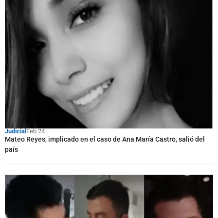
Judicial
Feb 24
Mateo Reyes, implicado en el caso de Ana María Castro, salió del
país