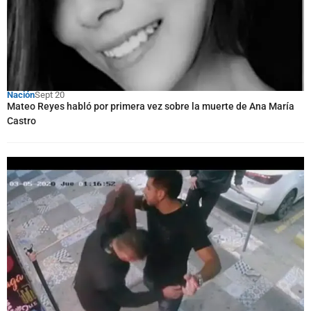
Nación
Sept 20
Mateo Reyes habló por primera vez sobre la muerte de Ana María
Castro