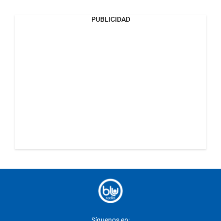
PUBLICIDAD
Síguenos en: