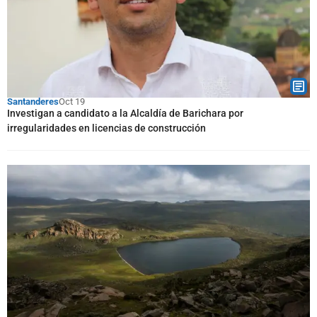
Santanderes
Oct 19
Investigan a candidato a la Alcaldía de Barichara por
irregularidades en licencias de construcción