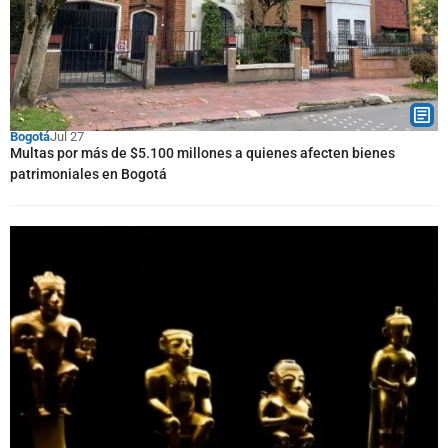
Bogotá
Jul 27
Multas por más de $5.100 millones a quienes afecten bienes
patrimoniales en Bogotá