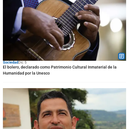
Sociedad
Dic 5
El bolero, declarado como Patrimonio Cultural Inmaterial de la
Humanidad por la Unesco