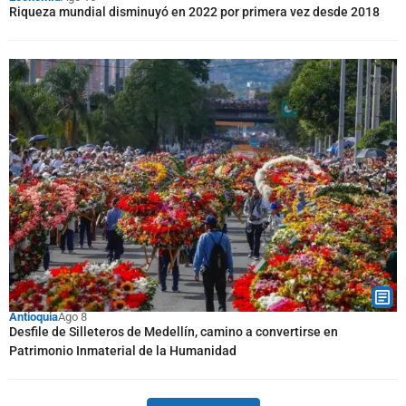
Riqueza mundial disminuyó en 2022 por primera vez desde 2018
Antioquia
Ago 8
Desfile de Silleteros de Medellín, camino a convertirse en
Patrimonio Inmaterial de la Humanidad