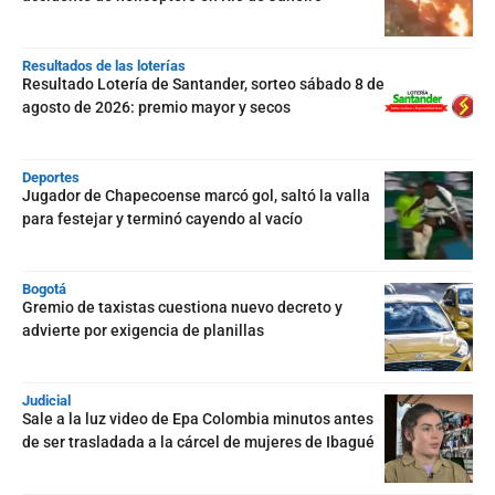
Resultados de las loterías
Resultado Lotería de Santander, sorteo sábado 8 de
agosto de 2026: premio mayor y secos
Deportes
Jugador de Chapecoense marcó gol, saltó la valla
para festejar y terminó cayendo al vacío
Bogotá
Gremio de taxistas cuestiona nuevo decreto y
advierte por exigencia de planillas
Judicial
Sale a la luz video de Epa Colombia minutos antes
de ser trasladada a la cárcel de mujeres de Ibagué