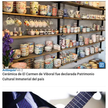
Antioquia
Feb 2
Cerámica de El Carmen de Viboral fue declarada Patrimonio
Cultural Inmaterial del país