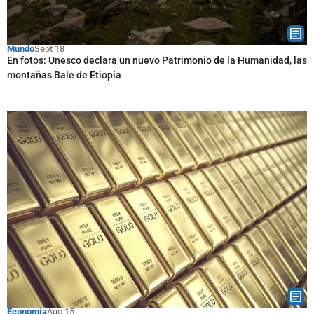
Mundo
Sept 18
En fotos: Unesco declara un nuevo Patrimonio de la Humanidad, las
montañas Bale de Etiopía
Economía
Ago 15