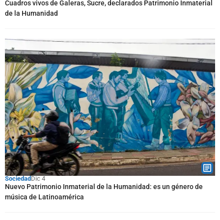
Cuadros vivos de Galeras, Sucre, declarados Patrimonio Inmaterial
de la Humanidad
Sociedad
Dic 4
Nuevo Patrimonio Inmaterial de la Humanidad: es un género de
música de Latinoamérica