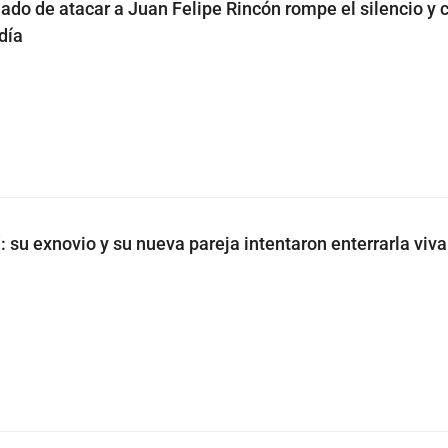
do de atacar a Juan Felipe Rincón rompe el silencio y 
día
 su exnovio y su nueva pareja intentaron enterrarla viva