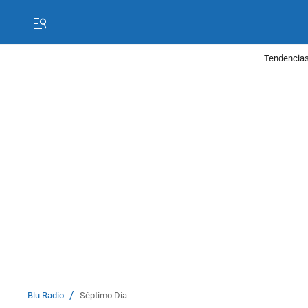
Tendencias
/
Blu Radio
Séptimo Día