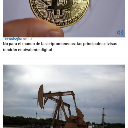
Tecnología
Ene 19
No para el mundo de las criptomonedas: las principales divisas
tendrán equivalente digital