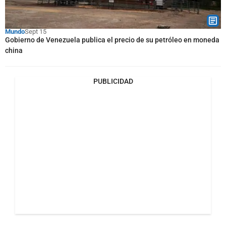
Mundo
Sept 15
Gobierno de Venezuela publica el precio de su petróleo en moneda
china
PUBLICIDAD