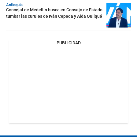
Antioquia
Concejal de Medellín busca en Consejo de Estado
tumbar las curules de Iván Cepeda y Aida Quilqué
PUBLICIDAD