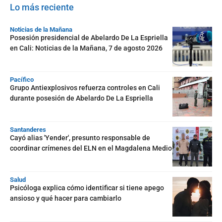
Lo más reciente
Noticias de la Mañana
Posesión presidencial de Abelardo De La Espriella
en Cali: Noticias de la Mañana, 7 de agosto 2026
Pacífico
Grupo Antiexplosivos refuerza controles en Cali
durante posesión de Abelardo De La Espriella
Santanderes
Cayó alias 'Yender', presunto responsable de
coordinar crímenes del ELN en el Magdalena Medio
Salud
Psicóloga explica cómo identificar si tiene apego
ansioso y qué hacer para cambiarlo