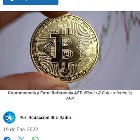
Criptomoneda // Foto: Referencia AFP
Bitcoin // Foto: referencia,
AFP
Por:
Redacción BLU Radio
19 de Ene, 2022