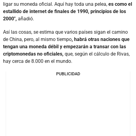
ligar su moneda oficial. Aquí hay toda una pelea,
es como el
estallido de internet de finales de 1990, principios de los
2000",
añadió.
Así las cosas, se estima que varios países sigan el camino
de China, pero, al mismo tiempo
, habrá otras naciones que
tengan una moneda débil y empezarán a transar con las
criptomonedas no oficiales,
que, según el cálculo de Rivas,
hay cerca de 8.000 en el mundo.
PUBLICIDAD