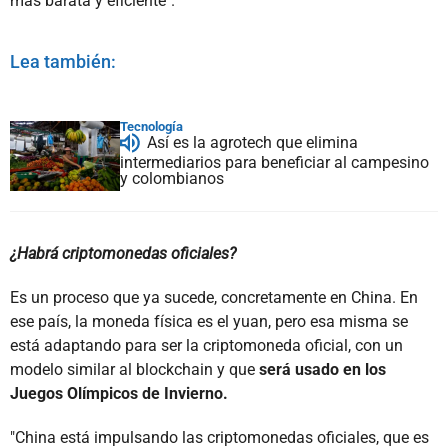
más barata y eficiente".
Lea también:
Tecnología
Así es la agrotech que elimina
intermediarios para beneficiar al campesino
y colombianos
¿Habrá criptomonedas oficiales?
Es un proceso que ya sucede, concretamente en China. En
ese país, la moneda física es el yuan, pero esa misma se
está adaptando para ser la criptomoneda oficial, con un
modelo similar al blockchain y que
será usado en los
Juegos Olímpicos de Invierno.
"China está impulsando las criptomonedas oficiales, que es