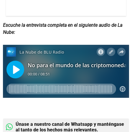
Escuche la entrevista completa en el siguiente audio de La
Nube:
Únase a nuestro canal de Whatsapp y manténgase
al tanto de los hechos más relevantes.