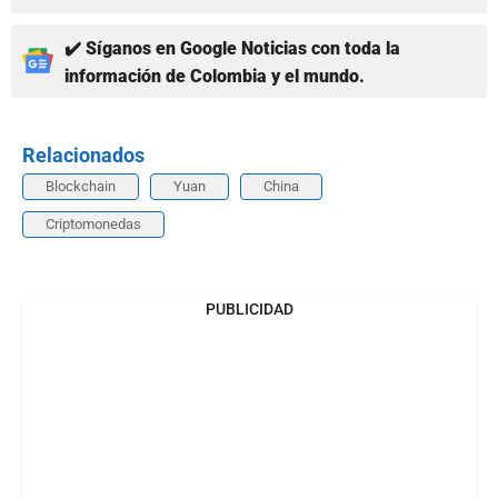
✔️ Síganos en Google Noticias con toda la
información de Colombia y el mundo.
Relacionados
Blockchain
Yuan
China
Criptomonedas
PUBLICIDAD