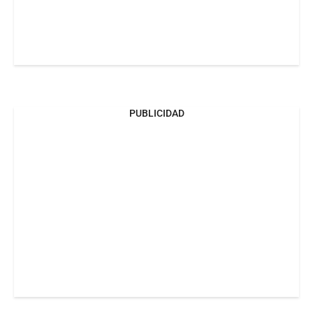
PUBLICIDAD