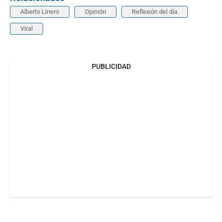
Alberto Linero
Opinión
Reflexión del día
Viral
PUBLICIDAD