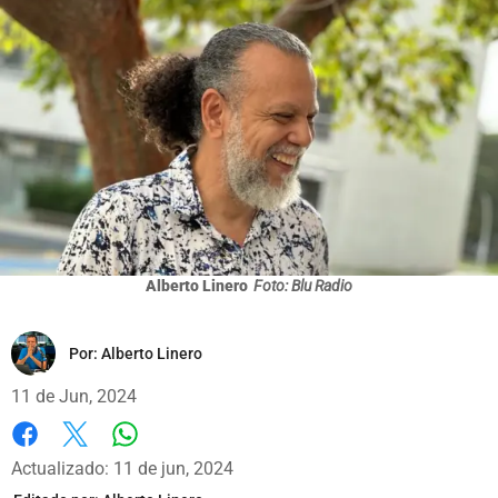
Alberto Linero
Foto: Blu Radio
Por:
Alberto Linero
11 de Jun, 2024
Whatsapp
Facebook
X
Actualizado: 11 de jun, 2024