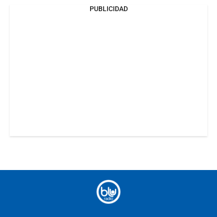
PUBLICIDAD