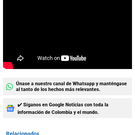
Únase a nuestro canal de Whatsapp y manténgase
al tanto de los hechos más relevantes.
✔️ Síganos en Google Noticias con toda la
información de Colombia y el mundo.
Relacionados