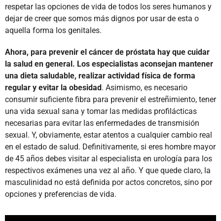
respetar las opciones de vida de todos los seres humanos y
dejar de creer que somos más dignos por usar de esta o
aquella forma los genitales.
Ahora, para prevenir el cáncer de próstata hay que cuidar
la salud en general. Los especialistas aconsejan mantener
una dieta saludable, realizar actividad física de forma
regular y evitar la obesidad
. Asimismo, es necesario
consumir suficiente fibra para prevenir el estreñimiento, tener
una vida sexual sana y tomar las medidas profilácticas
necesarias para evitar las enfermedades de transmisión
sexual. Y, obviamente, estar atentos a cualquier cambio real
en el estado de salud. Definitivamente, si eres hombre mayor
de 45 años debes visitar al especialista en urología para los
respectivos exámenes una vez al año. Y que quede claro, la
masculinidad no está definida por actos concretos, sino por
opciones y preferencias de vida.