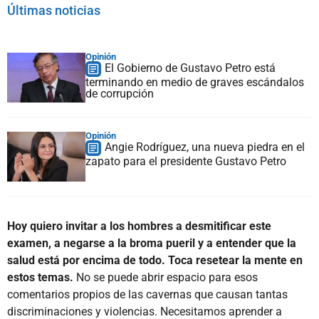
Últimas noticias
Opinión
El Gobierno de Gustavo Petro está
terminando en medio de graves escándalos
de corrupción
Opinión
Angie Rodríguez, una nueva piedra en el
zapato para el presidente Gustavo Petro
Hoy quiero invitar a los hombres a desmitificar este
examen, a negarse a la broma pueril y a entender que la
salud está por encima de todo. Toca resetear la mente en
estos temas.
No se puede abrir espacio para esos
comentarios propios de las cavernas que causan tantas
discriminaciones y violencias. Necesitamos aprender a