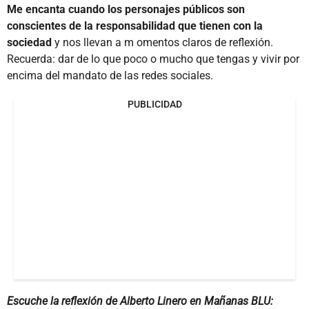
Me encanta cuando los personajes públicos son
conscientes de la responsabilidad que tienen con la
sociedad
y nos llevan a m omentos claros de reflexión.
Recuerda: dar de lo que poco o mucho que tengas y vivir por
encima del mandato de las redes sociales.
PUBLICIDAD
Escuche la reflexión de Alberto Linero en Mañanas BLU: