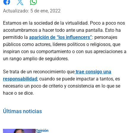
Whatsapp
Facebook
X
Actualizado: 5 de ene, 2022
Estamos en la sociedad de la virtualidad. Poco a poco nos
acostumbramos a hacer todo ante una pantalla. Esto ha
permitido la
aparición de “los influencers”
: personajes
públicos como actores, líderes políticos o religiosos, que
inspiran con su comportamiento o con sus apreciaciones a
un rango amplio de seguidores.
Se trata de un reconocimiento que
trae consigo una
responsabilidad
; cuando se puede impactar a tantos, es
necesario un poco de criterio y consistencia en lo que se
hace o se dice.
Últimas noticias
Opinión