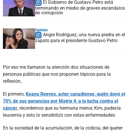
El Gobierno de Gustavo Petro está
terminando en medio de graves escándalos
de corrupción
Opinión
Angie Rodríguez, una nueva piedra en el
zapato para el presidente Gustavo Petro
Por eso me llamaron la atención dos situaciones de
personas públicas que nos proponen tópicos para la
reflexión,
El primero,
Keanu Reeves, actor canadiense, quién donó el
70% de sus ganancias por Matrix 4, a la lucha contra el
cáncer
, recordemos que su hermana menor, Kim, padecía
leucemia y esto lo sensibilizó con estas enfermedades.
En la sociedad de la acumulación, de la codicia, del querer