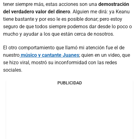
tener siempre más, estas acciones son una
demostración
del verdadero valor del dinero
. Alguien me dirá: ya Keanu
tiene bastante y por eso le es posible donar; pero estoy
seguro de que todos siempre podemos dar desde lo poco o
mucho y ayudar a los que están cerca de nosotros.
El otro comportamiento que llamó mi atención fue el de
nuestro
músico y cantante Juanes
; quien en un video, que
se hizo viral, mostró su inconformidad con las redes
sociales.
PUBLICIDAD