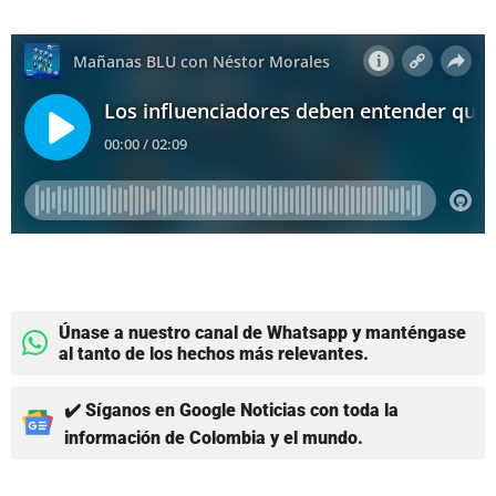
Únase a nuestro canal de Whatsapp y manténgase
al tanto de los hechos más relevantes.
✔️ Síganos en Google Noticias con toda la
información de Colombia y el mundo.