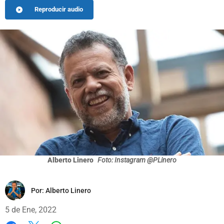
Reproducir audio
Alberto Linero
Foto: Instagram @PLinero
Por:
Alberto Linero
5 de Ene, 2022