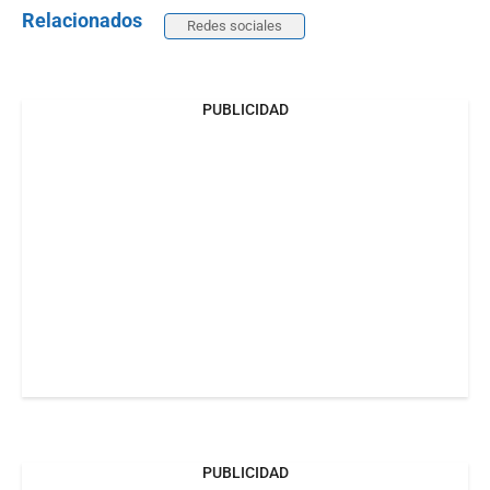
Relacionados
Redes sociales
PUBLICIDAD
PUBLICIDAD