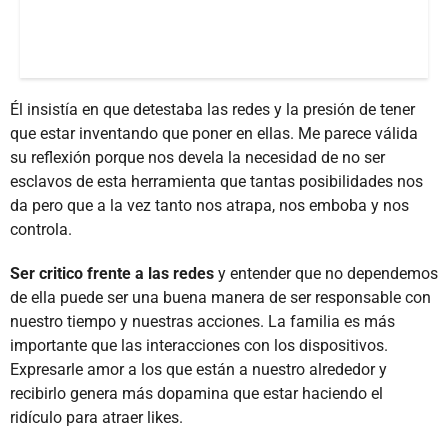
Él insistía en que detestaba las redes y la presión de tener
que estar inventando que poner en ellas. Me parece válida
su reflexión porque nos devela la necesidad de no ser
esclavos de esta herramienta que tantas posibilidades nos
da pero que a la vez tanto nos atrapa, nos emboba y nos
controla.
Ser critico frente a las redes
y entender que no dependemos
de ella puede ser una buena manera de ser responsable con
nuestro tiempo y nuestras acciones. La familia es más
importante que las interacciones con los dispositivos.
Expresarle amor a los que están a nuestro alrededor y
recibirlo genera más dopamina que estar haciendo el
ridículo para atraer likes.