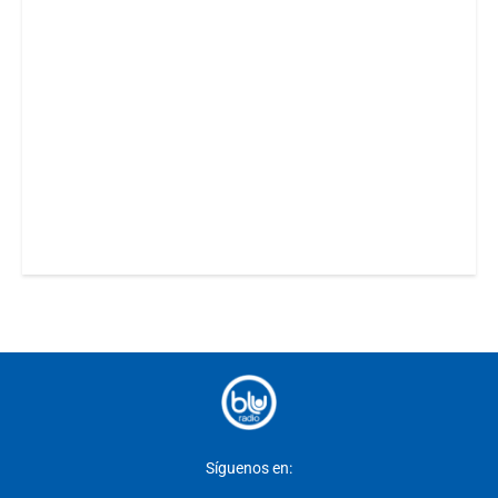
Síguenos en: