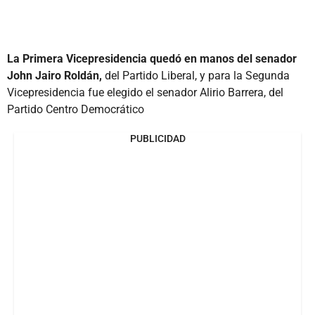
La Primera Vicepresidencia quedó en manos del senador
John Jairo Roldán,
del Partido Liberal, y para la Segunda
Vicepresidencia fue elegido el senador Alirio Barrera, del
Partido Centro Democrático
PUBLICIDAD