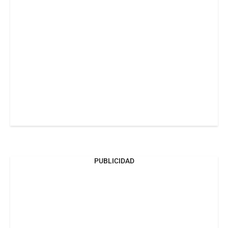
PUBLICIDAD