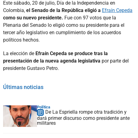
Este sábado, 20 de julio, Día de la Independencia en
Colombia,
el Senado de la República eligió a
Efraín Cepeda
como su nuevo presidente.
Fue con 97 votos que la
Plenaria del Senado lo eligió como su presidente para el
tercer año legislativo en cumplimiento de los acuerdos
políticos hechos.
La elección de
Efraín Cepeda se produce tras la
presentación de la nueva agenda legislativa
por parte del
presidente Gustavo Petro.
Últimas noticias
Política
De La Espriella rompe otra tradición y
dará primer discurso como presidente ante
militares