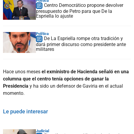
Política
Centro Democrático propone devolver
presupuesto de Petro para que De la
Espriella lo ajuste
Política
De La Espriella rompe otra tradición y
dará primer discurso como presidente ante
militares
Hace unos meses
el exministro de Hacienda señaló en una
columna que el centro tenía opciones de ganar la
Presidencia
y ha sido un defensor de Gaviria en el actual
momento.
Le puede interesar
Judicial