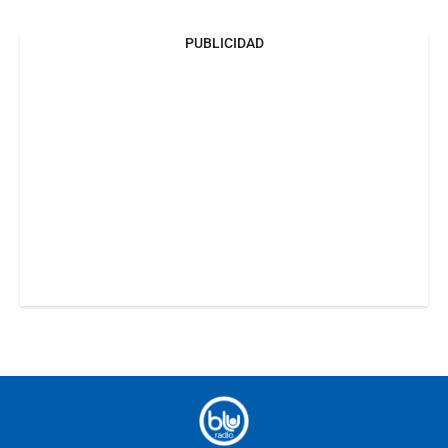
PUBLICIDAD