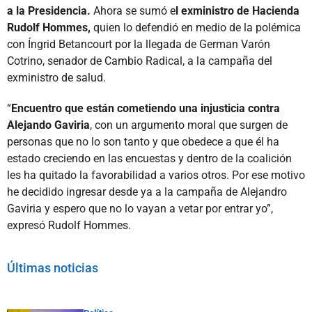
a la Presidencia.
Ahora se sumó e
l exministro de Hacienda
Rudolf Hommes,
quien lo defendió en medio de la polémica
con Íngrid Betancourt por la llegada de German Varón
Cotrino, senador de Cambio Radical, a la campaña del
exministro de salud.
“
Encuentro que están cometiendo una injusticia contra
Alejando Gaviria
, con un argumento moral que surgen de
personas que no lo son tanto y que obedece a que él ha
estado creciendo en las encuestas y dentro de la coalición
les ha quitado la favorabilidad a varios otros. Por ese motivo
he decidido ingresar desde ya a la campaña de Alejandro
Gaviria y espero que no lo vayan a vetar por entrar yo”,
expresó Rudolf Hommes.
Últimas noticias