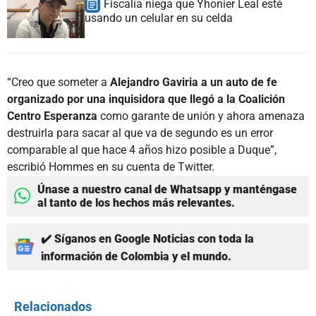
Fiscalía niega que Yhonier Leal esté
usando un celular en su celda
“Creo que someter a
Alejandro Gaviria a un auto de fe
organizado por una inquisidora que llegó a la Coalición
Centro Esperanza
como garante de unión y ahora amenaza
destruirla para sacar al que va de segundo es un error
comparable al que hace 4 años hizo posible a Duque”,
escribió Hommes en su cuenta de Twitter.
Únase a nuestro canal de Whatsapp y manténgase
al tanto de los hechos más relevantes.
✔️ Síganos en Google Noticias con toda la
información de Colombia y el mundo.
Relacionados