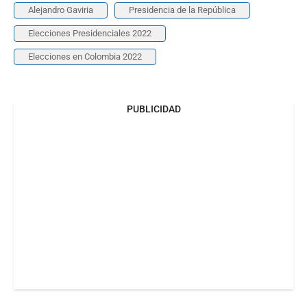
Alejandro Gaviria
Presidencia de la República
Elecciones Presidenciales 2022
Elecciones en Colombia 2022
PUBLICIDAD