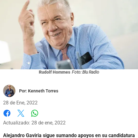
Rudolf Hommes
Foto: Blu Radio
Por:
Kenneth Torres
28 de Ene, 2022
Whatsapp
Facebook
X
Actualizado: 28 de ene, 2022
Alejandro Gaviria sigue sumando apoyos en su candidatura