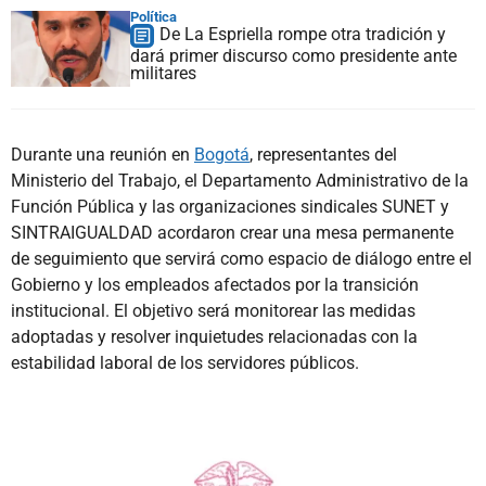
Política
De La Espriella rompe otra tradición y
dará primer discurso como presidente ante
militares
Durante una reunión en
Bogotá
, representantes del
Ministerio del Trabajo, el Departamento Administrativo de la
Función Pública y las organizaciones sindicales SUNET y
SINTRAIGUALDAD acordaron crear una mesa permanente
de seguimiento que servirá como espacio de diálogo entre el
Gobierno y los empleados afectados por la transición
institucional. El objetivo será monitorear las medidas
adoptadas y resolver inquietudes relacionadas con la
estabilidad laboral de los servidores públicos.