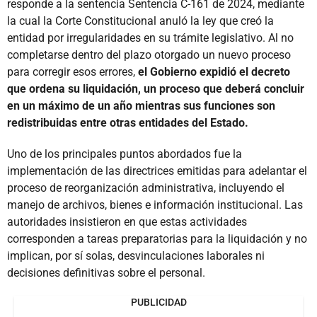
responde a la sentencia Sentencia C-161 de 2024, mediante
la cual la Corte Constitucional anuló la ley que creó la
entidad por irregularidades en su trámite legislativo. Al no
completarse dentro del plazo otorgado un nuevo proceso
para corregir esos errores,
el Gobierno expidió el decreto
que ordena su liquidación, un proceso que deberá concluir
en un máximo de un año mientras sus funciones son
redistribuidas entre otras entidades del Estado.
Uno de los principales puntos abordados fue la
implementación de las directrices emitidas para adelantar el
proceso de reorganización administrativa, incluyendo el
manejo de archivos, bienes e información institucional. Las
autoridades insistieron en que estas actividades
corresponden a tareas preparatorias para la liquidación y no
implican, por sí solas, desvinculaciones laborales ni
decisiones definitivas sobre el personal.
PUBLICIDAD