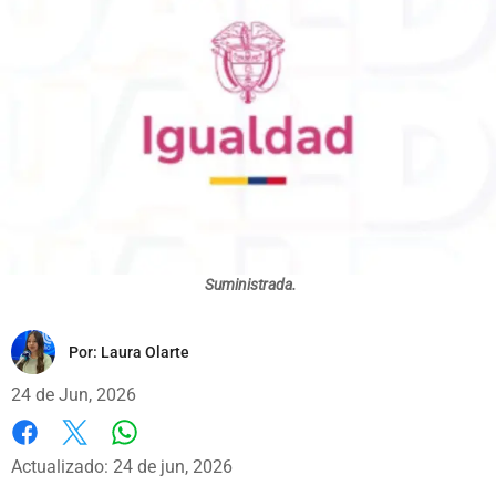
Suministrada.
Por:
Laura Olarte
24 de Jun, 2026
Whatsapp
Facebook
X
Actualizado: 24 de jun, 2026