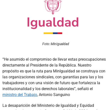
Foto: MinIgualdad
“He asumido el compromiso de llevar estas preocupaciones
directamente al Presidente de la República. Nuestro
propósito es que la ruta para MinIgualdad se construya con
las organizaciones sindicales, con garantías para las y los
trabajadores y con una visión de futuro que fortalezca la
institucionalidad y los derechos laborales”, señaló el
ministro del Trabajo
, Antonio Sanguino
La desaparición del Ministerio de Igualdad y Equidad