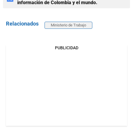
información de Colombia y el mundo.
Relacionados
Ministerio de Trabajo
PUBLICIDAD