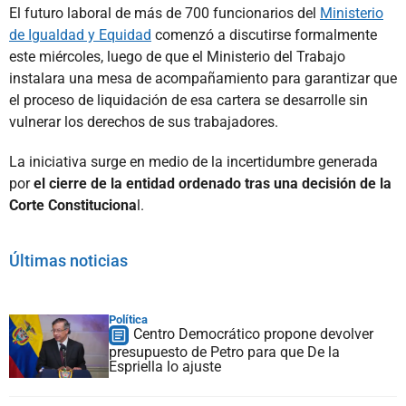
El futuro laboral de más de 700 funcionarios del
Ministerio
de Igualdad y Equidad
comenzó a discutirse formalmente
este miércoles, luego de que el Ministerio del Trabajo
instalara una mesa de acompañamiento para garantizar que
el proceso de liquidación de esa cartera se desarrolle sin
vulnerar los derechos de sus trabajadores.
La iniciativa surge en medio de la incertidumbre generada
por
el cierre de la entidad ordenado tras una decisión de la
Corte Constituciona
l.
Últimas noticias
Política
Centro Democrático propone devolver
presupuesto de Petro para que De la
Espriella lo ajuste