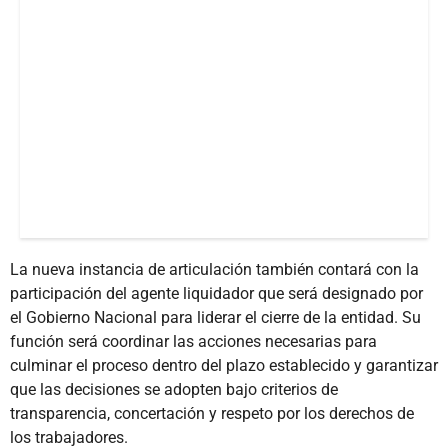
La nueva instancia de articulación también contará con la
participación del agente liquidador que será designado por
el Gobierno Nacional para liderar el cierre de la entidad. Su
función será coordinar las acciones necesarias para
culminar el proceso dentro del plazo establecido y garantizar
que las decisiones se adopten bajo criterios de
transparencia, concertación y respeto por los derechos de
los trabajadores.