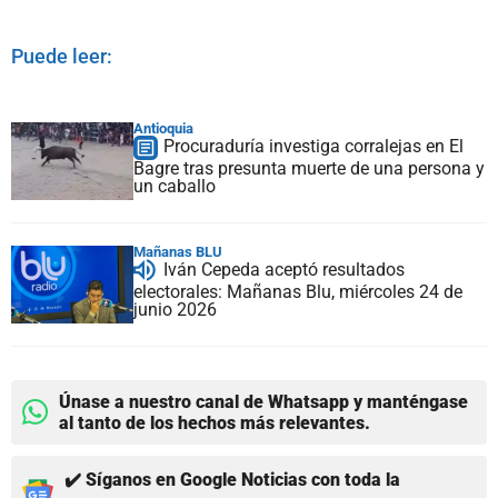
Puede leer:
Antioquia
Procuraduría investiga corralejas en El
Bagre tras presunta muerte de una persona y
un caballo
Mañanas BLU
Iván Cepeda aceptó resultados
electorales: Mañanas Blu, miércoles 24 de
junio 2026
Únase a nuestro canal de Whatsapp y manténgase
al tanto de los hechos más relevantes.
✔️ Síganos en Google Noticias con toda la