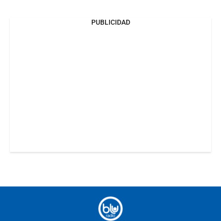
PUBLICIDAD