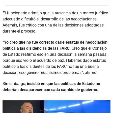
El funcionario admitió que la ausencia de un marco jurídico
adecuado dificultó el desarrollo de las negociaciones.
Además, fue crítico con una de las decisiones adoptadas
durante el proceso.
“Yo creo que no fue correcto darle estatus de negociación
política a las disidencias de las FARC.
Creo que el Consejo
de Estado reafirmó eso en una decisión la semana pasada,
porque eso violó el acuerdo de paz. Haberles dado estatus
político a los disidentes de las FARC no fue una buena
decisión, eso generó muchísimos problemas”, afirmó.
Sin embargo,
insistió en que las políticas de Estado no
deberían desaparecer con cada cambio de gobierno.