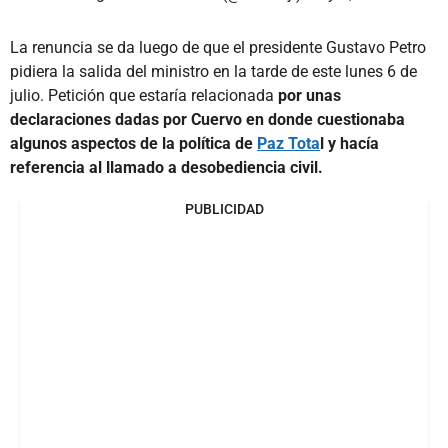
La renuncia se da luego de que el presidente Gustavo Petro
pidiera la salida del ministro en la tarde de este lunes 6 de
julio. Petición que estaría relacionada
por unas
declaraciones dadas por Cuervo en donde cuestionaba
algunos aspectos de la política de
Paz Tota
l y hacía
referencia al llamado a desobediencia civil.
PUBLICIDAD