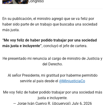
Congreso
En su publicación, el ministro agregó que se va feliz por
haber sido parte de un trabajo que buscaba una sociedad
más justa.
“Me voy feliz de haber podido trabajar por una sociedad
más justa e incluyente”
, concluyó el jefe de cartera.
He presentado mi renuncia al cargo de ministro de Justicia y
del Derecho.
Al señor Presidente, mi gratitud por haberme permitido
servirle al pais desde el
@MinjusticiaCo
Me voy feliz de haber podido trabajar por una sociedad más
justa e incluyente.
— Jorge Iván Cuervo R. (@cuervoji)
July 6, 2026