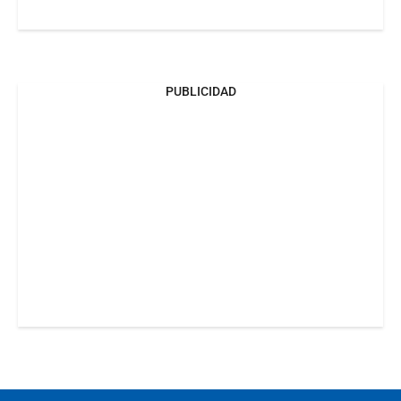
PUBLICIDAD