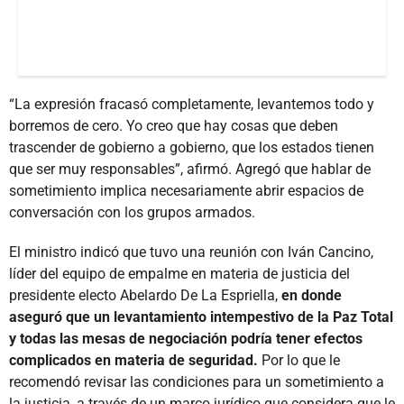
“La expresión fracasó completamente, levantemos todo y
borremos de cero. Yo creo que hay cosas que deben
trascender de gobierno a gobierno, que los estados tienen
que ser muy responsables”, afirmó. Agregó que hablar de
sometimiento implica necesariamente abrir espacios de
conversación con los grupos armados.
El ministro indicó que tuvo una reunión con Iván Cancino,
líder del equipo de empalme en materia de justicia del
presidente electo Abelardo De La Espriella,
en donde
aseguró que un
levantamiento intempestivo de la Paz Total
y todas las mesas de negociación podría tener efectos
complicados en materia de seguridad.
Por lo que le
recomendó revisar las condiciones para un sometimiento a
la justicia, a través de un marco jurídico que considera que le