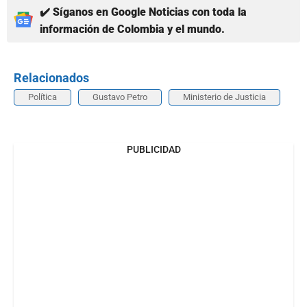
✔️ Síganos en Google Noticias con toda la
información de Colombia y el mundo.
Relacionados
Política
Gustavo Petro
Ministerio de Justicia
PUBLICIDAD