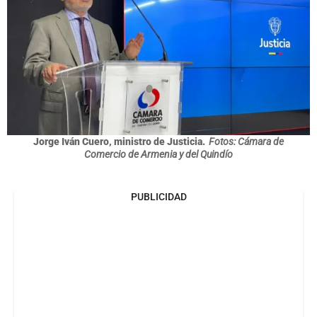
Jorge Iván Cuero, ministro de Justicia.
Fotos: Cámara de
Comercio de Armenia y del Quindío
PUBLICIDAD