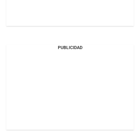
PUBLICIDAD