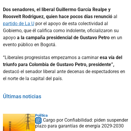
Dos senadores, el liberal Guillermo García Realpe y
Roosvelt Rodriguez, quien hace pocos días renunció
al
partido de La U
por el apoyo de esta colectividad al
Gobierno, que él califica como indolente, oficializaron su
apoyo
a la campaña presidencial de Gustavo Petro
en un
evento público en Bogotá.
“Liberales progresistas empezamos a caminar
esa vía del
triunfo para Colombia de Gustavo Petro, presidente”,
destacó el senador liberal ante decenas de espectadores en
el norte de la capital del país.
Últimas noticias
Política
Cargo por Confiabilidad: piden suspender
plazo para garantías de energía 2029-2030