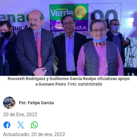
Roosvelt Rodríguez y Guillermo García Realpe oficializan apoyo
a Gustavo Petro
Foto: suministrada
Por:
Felipe García
20 de Ene, 2022
Whatsapp
Facebook
X
Actualizado: 20 de ene, 2022