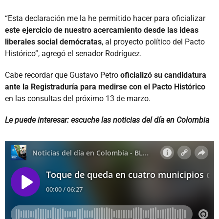
“Esta declaración me la he permitido hacer para oficializar
este ejercicio de nuestro acercamiento desde las ideas
liberales social demócratas
, al proyecto político del Pacto
Histórico”, agregó el senador Rodríguez.
Cabe recordar que Gustavo Petro
oficializó su candidatura
ante la Registraduría para medirse con el Pacto Histórico
en las consultas del próximo 13 de marzo.
Le puede interesar: escuche las noticias del día en Colombia