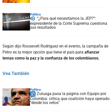
Política
“¿Para qué necesitamos la JEP?”:
expresidente de la Corte Suprema cuestiona
sus resultados
Según dijo Roosevelt Rodríguez en el evento, la campaña de
Petro es la mejor opción que tiene el país para
afianzar
temas como la paz y la confianza de los colombianos.
Vea También
Política
Zuluaga pasa la página con Equipo por
Colombia: critica que coalición haya operado
"desde los vetos"