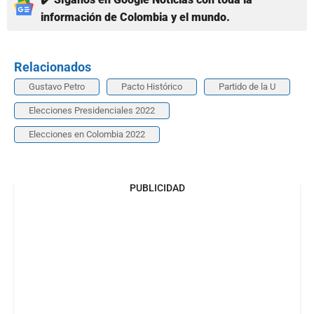
información de Colombia y el mundo.
Relacionados
Gustavo Petro
Pacto Histórico
Partido de la U
Elecciones Presidenciales 2022
Elecciones en Colombia 2022
PUBLICIDAD