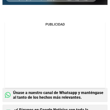
PUBLICIDAD
Únase a nuestro canal de Whatsapp y manténgase
al tanto de los hechos más relevantes.
✔️ Síganos en Google Noticias con toda la