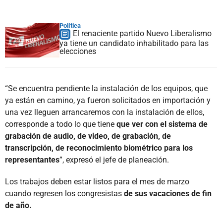
Política
El renaciente partido Nuevo Liberalismo
ya tiene un candidato inhabilitado para las
elecciones
“Se encuentra pendiente la instalación de los equipos, que
ya están en camino, ya fueron solicitados en importación y
una vez lleguen arrancaremos con la instalación de ellos,
corresponde a todo lo que tiene
que ver con el sistema de
grabación de audio, de video, de grabación, de
transcripción, de reconocimiento biométrico para los
representantes
”, expresó el jefe de planeación.
Los trabajos deben estar listos para el mes de marzo
cuando regresen los congresistas
de sus vacaciones de fin
de año.