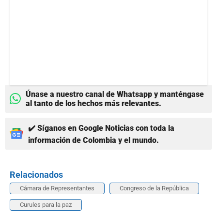
Únase a nuestro canal de Whatsapp y manténgase
al tanto de los hechos más relevantes.
✔️ Síganos en Google Noticias con toda la
información de Colombia y el mundo.
Relacionados
Cámara de Representantes
Congreso de la República
Curules para la paz