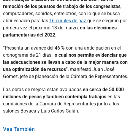
remoción de los puestos de trabajo de los congresistas
,
computadores, sonidos, entre otros, con lo que se busca
abrir espacio para las
16 curules de paz
que se elegirán por
primera vez el próximo 13 de marzo,
en las elecciones
parlamentarias del 2022.
“Presenta un avance del 46 % con una anticipación en el
cronograma de 21 días, l
o cual nos permite evidenciar que
las adecuaciones se llevan a cabo de la mejor manera con
una optimización de recursos
”, manifestó Juan José
Gómez, jefe de planeación de la Cámara de Representantes.
Las obras de mejora están avaluadas
en cerca de 50.000
millones de pesos y también contempla trabajos
en las
comisiones de la Cámara de Representantes junto a los
salones Boyacá y Luis Carlos Galán.
Vea También