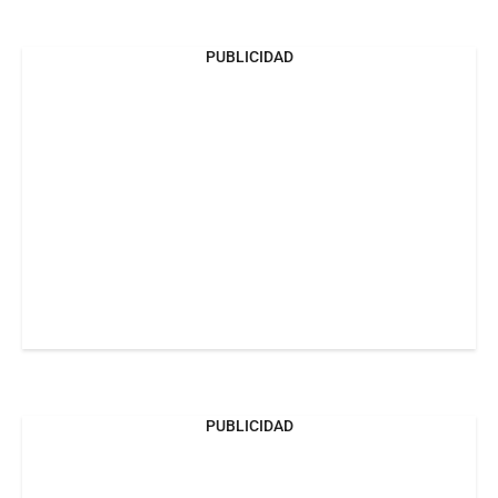
PUBLICIDAD
PUBLICIDAD