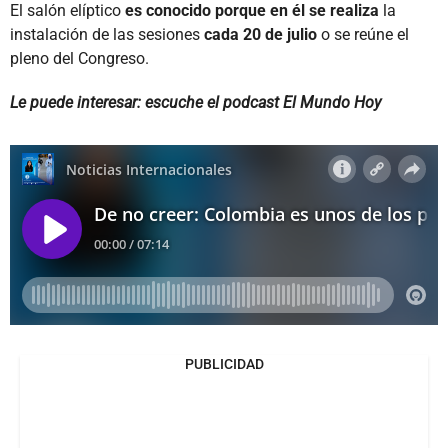
El salón elíptico
es conocido porque en él se realiza
la
instalación de las sesiones
cada 20 de julio
o se reúne el
pleno del Congreso.
Le puede interesar: escuche el podcast El Mundo Hoy
PUBLICIDAD