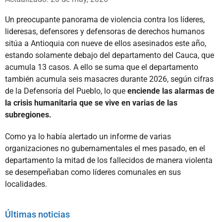
Un preocupante panorama de violencia contra los líderes,
lideresas, defensores y defensoras de derechos humanos
sitúa a Antioquia con nueve de ellos asesinados este año,
estando solamente debajo del departamento del Cauca, que
acumula 13 casos. A ello se suma que el departamento
también acumula seis masacres durante 2026, según cifras
de la Defensoría del Pueblo, lo que
enciende las alarmas de
la crisis humanitaria que se vive en varias de las
subregiones.
Como ya lo había alertado un informe de varias
organizaciones no gubernamentales el mes pasado, en el
departamento la mitad de los fallecidos de manera violenta
se desempeñaban como líderes comunales en sus
localidades.
Últimas noticias