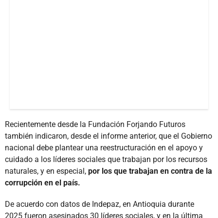
Recientemente desde la Fundación Forjando Futuros
también indicaron, desde el informe anterior, que el Gobierno
nacional debe plantear una reestructuración en el apoyo y
cuidado a los líderes sociales que trabajan por los recursos
naturales, y en especial,
por los que trabajan en contra de la
corrupción en el país.
De acuerdo con datos de Indepaz, en Antioquia durante
2025 fueron asesinados 30 líderes sociales, y en la última