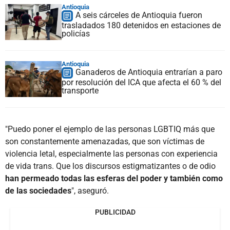
Antioquia
A seis cárceles de Antioquia fueron
trasladados 180 detenidos en estaciones de
policías
Antioquia
Ganaderos de Antioquia entrarían a paro
por resolución del ICA que afecta el 60 % del
transporte
"Puedo poner el ejemplo de las personas LGBTIQ más que
son constantemente amenazadas, que son víctimas de
violencia letal, especialmente las personas con experiencia
de vida trans. Que los discursos estigmatizantes o de odio
han permeado todas las esferas del poder y también como
de las sociedades
", aseguró.
PUBLICIDAD