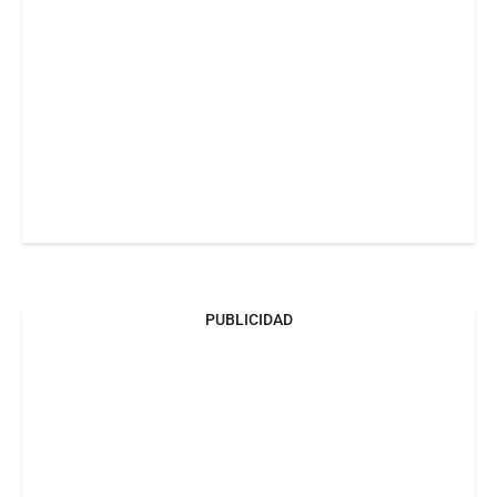
PUBLICIDAD