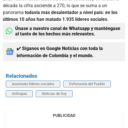
década la cifra asciende a 270, lo que se suma a un
panorama
todavía más desalentador a nivel país: en los
últimos 10 años han matado 1.935 líderes sociales
.
Únase a nuestro canal de Whatsapp y manténgase
al tanto de los hechos más relevantes.
✔️ Síganos en Google Noticias con toda la
información de Colombia y el mundo.
Relacionados
Asesinato líderes sociales
Defensoría del Pueblo
Antioquia
Noticias de hoy
PUBLICIDAD