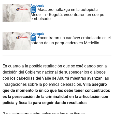
Antioquia
Macabro hallazgo en la autopista
Medellín - Bogotá: encontraron un cuerpo
embolsado
Antioquia
Encontraron un cadáver embolsado en el
sótano de un parqueadero en Medellín
En cuanto a la posible retaliación que se esté dando por la
decisión del Gobierno nacional de suspender los diálogos
con los cabecillas del Valle de Aburrá mientras avanzan las
indagaciones sobre la polémica celebración,
Villa aseguró
que de momento lo único que los debe tener concentrados
es la persecución de la criminalidad en la articulación con
policía y fiscalía para seguir dando resultados
.
"Las estructuras criminales con las que tienen