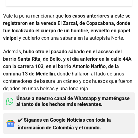
Vale la pena mencionar que
los casos anteriores a este se
registraron en la vereda El Zarzal, de Copacabana, donde
fue localizado el cuerpo de un hombre, envuelto en papel
vinipel
y cubierto con una sábana en la autopista Norte.
Además,
hubo otro el pasado sábado en el acceso del
barrio Santa Rita, de Bello, y el día anterior en la calle 44A
con la carrera 103, en el barrio Antonio Nariño, de la
comuna 13 de Medellín
, donde hallaron al lado de unos
contenedores de basura un cráneo y dos huesos que fueron
dejados en unas bolsas y una lona roja.
Únase a nuestro canal de Whatsapp y manténgase
al tanto de los hechos más relevantes.
✔️ Síganos en Google Noticias con toda la
información de Colombia y el mundo.