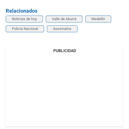
Relacionados
Noticias de hoy
Valle de Aburrá
Medellín
Policía Nacional
Asesinatos
PUBLICIDAD