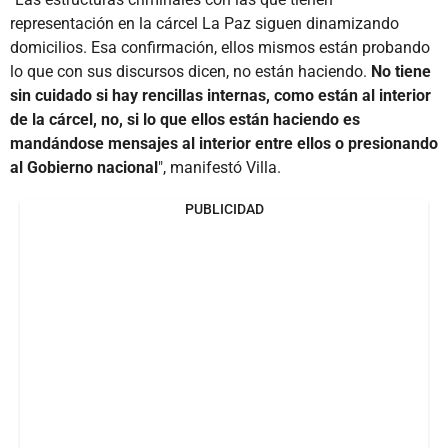
representación en la cárcel La Paz siguen dinamizando
domicilios. Esa confirmación, ellos mismos están probando
lo que con sus discursos dicen, no están haciendo.
No tiene
sin cuidado si hay rencillas internas, como están al interior
de la cárcel, no, si lo que ellos están haciendo es
mandándose mensajes al interior entre ellos o presionando
al Gobierno nacional
", manifestó Villa.
PUBLICIDAD