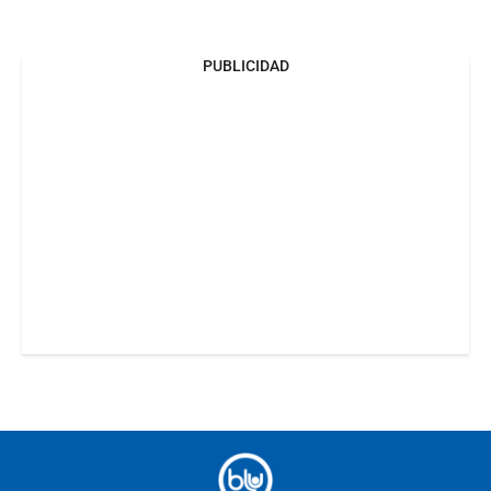
PUBLICIDAD