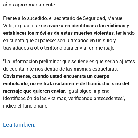
años aproximadamente.
Frente a lo sucedido, el secretario de Seguridad, Manuel
Villa, expuso que
se avanza en identificar a las víctimas y
establecer los móviles de estas muertes violentas
, teniendo
en cuenta que al parecer son ultimados en un sitio y
trasladados a otro territorio para enviar un mensaje.
"La información preliminar que se tiene es que serían ajustes
de cuenta internos dentro de las mismas estructuras.
Obviamente, cuando usted encuentra un cuerpo
embolsado, no se trata solamente del homicidio, sino del
mensaje que quieren enviar
. Igual sigue la plena
identificación de las víctimas, verificando antecedentes",
indicó el funcionario.
Lea también: