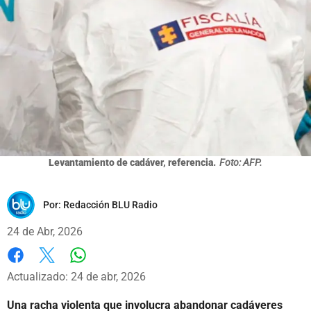
Levantamiento de cadáver, referencia.
Foto: AFP.
Por:
Redacción BLU Radio
24 de Abr, 2026
Whatsapp
Facebook
X
Actualizado: 24 de abr, 2026
Una racha violenta que involucra abandonar cadáveres