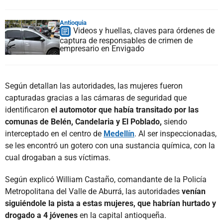
Antioquia
Videos y huellas, claves para órdenes de
captura de responsables de crimen de
empresario en Envigado
Según detallan las autoridades, las mujeres fueron
capturadas gracias a las cámaras de seguridad que
identificaron
el automotor que había transitado por las
comunas de Belén, Candelaria y El Poblado,
siendo
interceptado en el centro de
Medellín
. Al ser inspeccionadas,
se les encontró un gotero con una sustancia química, con la
cual drogaban a sus víctimas.
Según explicó William Castaño, comandante de la Policía
Metropolitana del Valle de Aburrá, las autoridades
venían
siguiéndole la pista a estas mujeres, que habrían hurtado y
drogado a 4 jóvenes
en la capital antioqueña.