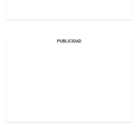
PUBLICIDAD