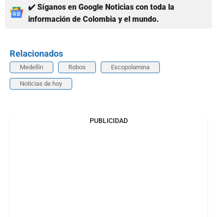
✔️ Síganos en Google Noticias con toda la
información de Colombia y el mundo.
Relacionados
Medellín
Robos
Escopolamina
Noticias de hoy
PUBLICIDAD