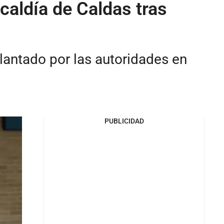
caldía de Caldas tras
lantado por las autoridades en
PUBLICIDAD