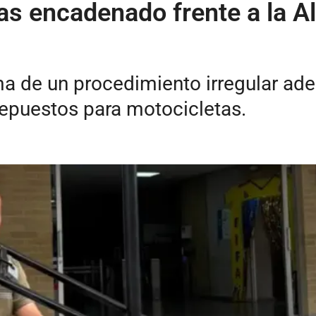
as encadenado frente a la Al
a de un procedimiento irregular ade
 repuestos para motocicletas.