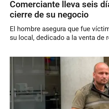
Comerciante lleva seis dí
cierre de su negocio
El hombre asegura que fue víctim
su local, dedicado a la venta de