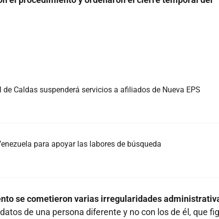
l de Caldas suspenderá servicios a afiliados de Nueva EPS
 Venezuela para apoyar las labores de búsqueda
nto se cometieron varias irregularidades administrativ
 datos de una persona diferente y no con los de él, que fi