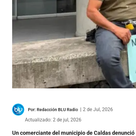
|
2 de Jul, 2026
Por:
Redacción BLU Radio
Actualizado: 2 de jul, 2026
Un comerciante del municipio de Caldas denunció q