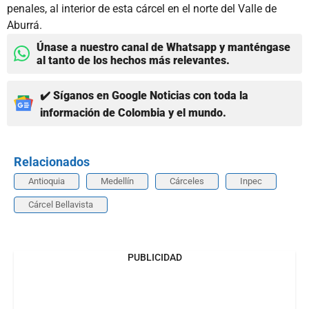
penales, al interior de esta cárcel en el norte del Valle de
Aburrá.
Únase a nuestro canal de Whatsapp y manténgase
al tanto de los hechos más relevantes.
✔️ Síganos en Google Noticias con toda la
información de Colombia y el mundo.
Relacionados
Antioquia
Medellín
Cárceles
Inpec
Cárcel Bellavista
PUBLICIDAD