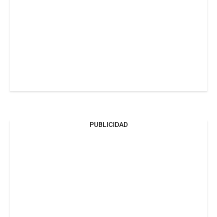
PUBLICIDAD