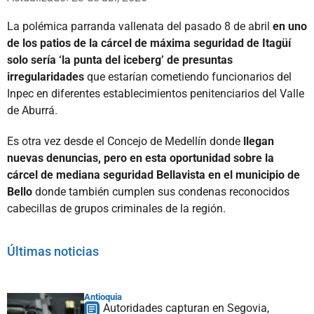
La polémica parranda vallenata del pasado 8 de abril
en uno
de los patios de la cárcel de máxima seguridad de Itagüí
solo sería ‘la punta del iceberg’ de presuntas
irregularidades
que estarían cometiendo funcionarios del
Inpec en diferentes establecimientos penitenciarios del Valle
de Aburrá.
Es otra vez desde el Concejo de Medellín donde
llegan
nuevas denuncias, pero en esta oportunidad sobre la
cárcel de mediana seguridad Bellavista en el municipio de
Bello
donde también cumplen sus condenas reconocidos
cabecillas de grupos criminales de la región.
Últimas noticias
Antioquia
Autoridades capturan en Segovia,