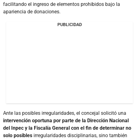
facilitando el ingreso de elementos prohibidos bajo la
apariencia de donaciones.
PUBLICIDAD
Ante las posibles irregularidades, el concejal solicitó una
intervención oportuna por parte de la Dirección Nacional
del Inpec y la Fiscalía General con el fin de determinar no
solo posibles
irregularidades disciplinarias, sino también