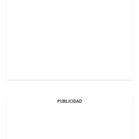
PUBLICIDAD