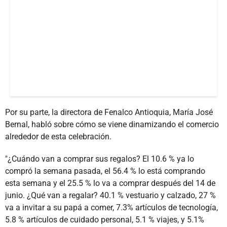
Por su parte, la directora de Fenalco Antioquia, María José
Bernal, habló sobre cómo se viene dinamizando el comercio
alrededor de esta celebración.
"¿Cuándo van a comprar sus regalos? El 10.6 % ya lo
compró la semana pasada, el 56.4 % lo está comprando
esta semana y el 25.5 % lo va a comprar después del 14 de
junio. ¿Qué van a regalar? 40.1 % vestuario y calzado, 27 %
va a invitar a su papá a comer, 7.3% artículos de tecnología,
5.8 % artículos de cuidado personal, 5.1 % viajes, y 5.1%