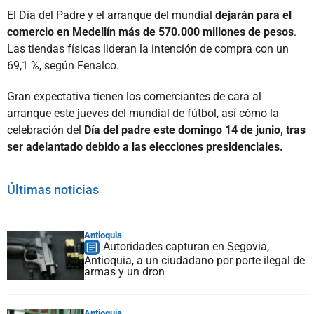
El Día del Padre y el arranque del mundial
dejarán para el
comercio en Medellín más de 570.000 millones de pesos
.
Las tiendas físicas lideran la intención de compra con un
69,1 %, según Fenalco.
Gran expectativa tienen los comerciantes de cara al
arranque este jueves del mundial de fútbol, así cómo la
celebración del
Día del padre este domingo 14 de junio, tras
ser adelantado debido a las elecciones presidenciales.
Últimas noticias
Antioquia
Autoridades capturan en Segovia,
Antioquia, a un ciudadano por porte ilegal de
armas y un dron
Antioquia