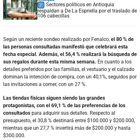
Sectores políticos en Antioquia
respaldan a De La Espriella por el traslado de
106 cabecillas
Según un reciente sondeo realizado por Fenalco,
el 80 % de
las personas consultadas manifestó que celebrará esta
fecha especial. Además, el 56,4 % realizará la búsqueda de
sus regalos durante esta misma semana.
En cuanto a los
detalles preferidos por las familias, el vestuario y el calzado
dominan la intención de compra, con un 40,1%, seguidos por
las invitaciones a comer, con un 27 %.
Las tiendas físicas siguen siendo las grandes
protagonistas, con el 69,1 % de las preferencias de los
consultados
para adquirir sus detalles. Respecto al
presupuesto, el 30,8 % destinará entre $100.000 y $200.000,
mientras que un 27,7 % invertirá más de $200.000 y hasta
$300.000.