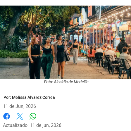
Foto: Alcaldía de Medellín
Por:
Melissa Álvarez Correa
11 de Jun, 2026
Whatsapp
Facebook
X
Actualizado: 11 de jun, 2026