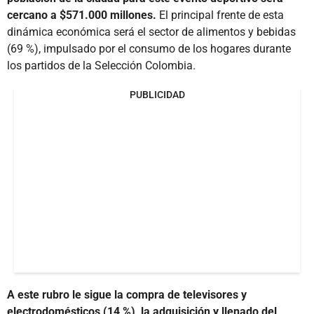
cercano a $571.000 millones.
El principal frente de esta
dinámica económica será el sector de alimentos y bebidas
(69 %), impulsado por el consumo de los hogares durante
los partidos de la Selección Colombia.
PUBLICIDAD
A este rubro le sigue la compra de televisores y
electrodomésticos (14 %), la adquisición y llenado del