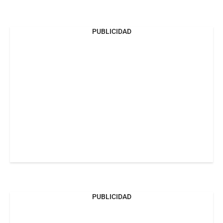
PUBLICIDAD
PUBLICIDAD