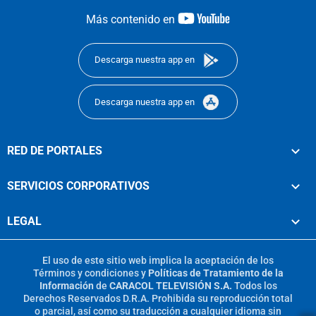
youtube-
Más contenido en
footer
Descarga nuestra app en
Descarga nuestra app en
RED DE PORTALES
SERVICIOS CORPORATIVOS
LEGAL
El uso de este sitio web implica la aceptación de los
Términos y condiciones
y
Políticas de Tratamiento de la
Información
de
CARACOL TELEVISIÓN S.A.
Todos los
Derechos Reservados D.R.A. Prohibida su reproducción total
o parcial, así como su traducción a cualquier idioma sin