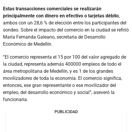
Estas transacciones comerciales se realizarán
principalmente con dinero en efectivo o tarjetas débito
,
ambos con un 28,6 % de elección entre los participantes del
sondeo. Sobre el impacto del comercio en la ciudad se refirió
María Fernanda Galeano, secretaria de Desarrollo
Económico de Medellín.
“El comercio representa el 15 por 100 del valor agregado de
la ciudad, representa además 400000 empleos de todo el
área metropolitana de Medellín, y es 1 de los grandes
movilizadores de toda la economía. El comercio significa,
entonces, ese gran representante o ese movilizador del
empleo, del desarrollo económico y social”, aseveró la
funcionaria.
PUBLICIDAD