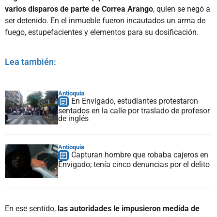
varios disparos de parte de Correa Arango
, quien se negó a
ser detenido. En el inmueble fueron incautados un arma de
fuego, estupefacientes y elementos para su dosificación.
Lea también:
Antioquia
En Envigado, estudiantes protestaron
sentados en la calle por traslado de profesor
de inglés
Antioquia
Capturan hombre que robaba cajeros en
Envigado; tenía cinco denuncias por el delito
En ese sentido,
las autoridades le impusieron medida de