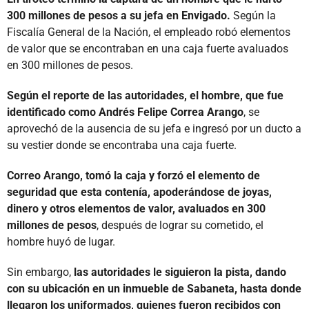
300 millones de pesos a su jefa en Envigado.
Según la
Fiscalía General de la Nación, el empleado robó elementos
de valor que se encontraban en una caja fuerte avaluados
en 300 millones de pesos.
Según el reporte de las autoridades, el hombre, que fue
identificado como Andrés Felipe Correa Arango
, se
aprovechó de la ausencia de su jefa e ingresó por un ducto a
su vestier donde se encontraba una caja fuerte.
Correo Arango, tomó la caja y forzó el elemento de
seguridad que esta contenía, apoderándose de joyas,
dinero y otros elementos de valor, avaluados en 300
millones de pesos
, después de lograr su cometido, el
hombre huyó de lugar.
Sin embargo,
las autoridades le siguieron la pista, dando
con su ubicación en un inmueble de Sabaneta, hasta donde
llegaron los uniformados, quienes fueron recibidos con