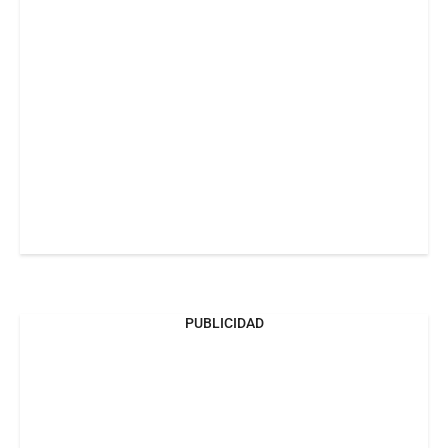
PUBLICIDAD