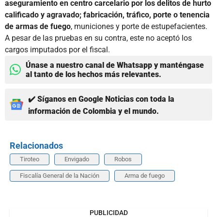
aseguramiento en centro carcelario por los delitos de hurto
calificado y agravado; fabricación, tráfico, porte o tenencia
de armas de fuego
, municiones y porte de estupefacientes.
A pesar de las pruebas en su contra, este no aceptó los
cargos imputados por el fiscal.
Únase a nuestro canal de Whatsapp y manténgase
al tanto de los hechos más relevantes.
✔️ Síganos en Google Noticias con toda la
información de Colombia y el mundo.
Relacionados
Tiroteo
Envigado
Robos
Fiscalía General de la Nación
Arma de fuego
PUBLICIDAD