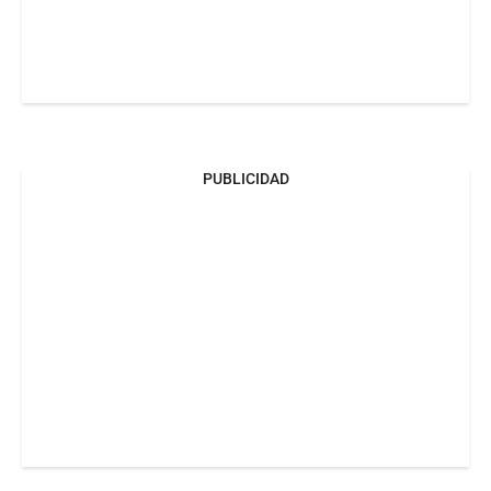
PUBLICIDAD