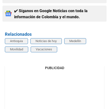
✔️ Síganos en Google Noticias con toda la
información de Colombia y el mundo.
Relacionados
Antioquia
Noticias de hoy
Medellín
Movilidad
Vacaciones
PUBLICIDAD