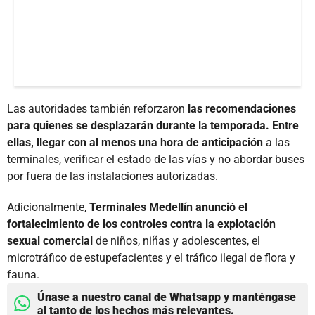
Las autoridades también reforzaron
las recomendaciones
para quienes se desplazarán durante la temporada. Entre
ellas, llegar con al menos una hora de anticipación
a las
terminales, verificar el estado de las vías y no abordar buses
por fuera de las instalaciones autorizadas.
Adicionalmente,
Terminales Medellín anunció el
fortalecimiento de los controles contra la explotación
sexual comercial
de niños, niñas y adolescentes, el
microtráfico de estupefacientes y el tráfico ilegal de flora y
fauna.
Únase a nuestro canal de Whatsapp y manténgase
al tanto de los hechos más relevantes.