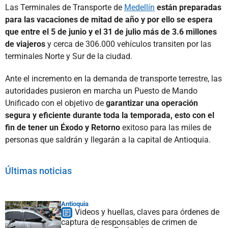
Las Terminales de Transporte de
Medellín
están preparadas
para las vacaciones de mitad de año y por ello se espera
que entre el 5 de junio y el 31 de julio más de 3.6 millones
de viajeros
y cerca de 306.000 vehículos transiten por las
terminales Norte y Sur de la ciudad.
Ante el incremento en la demanda de transporte terrestre, las
autoridades pusieron en marcha un Puesto de Mando
Unificado con el objetivo de
garantizar una operación
segura y eficiente durante toda la temporada, esto con el
fin de tener un Éxodo y Retorno
exitoso para las miles de
personas que saldrán y llegarán a la capital de Antioquia.
Últimas noticias
Antioquia
Videos y huellas, claves para órdenes de
captura de responsables de crimen de