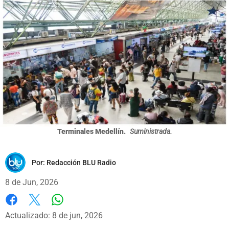
Terminales Medellín.
Suministrada.
Por:
Redacción BLU Radio
8 de Jun, 2026
Whatsapp
Facebook
X
Actualizado: 8 de jun, 2026