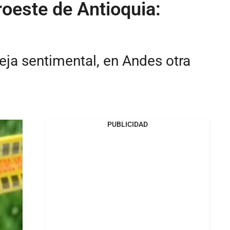
oeste de Antioquia:
ja sentimental, en Andes otra
PUBLICIDAD