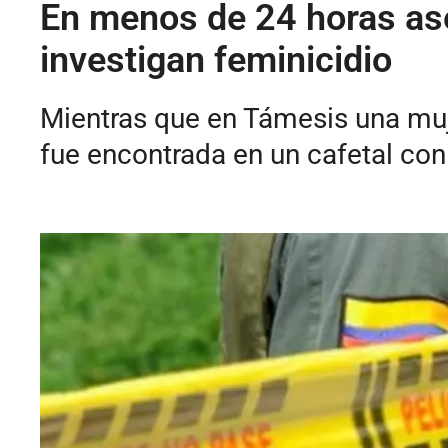
En menos de 24 horas ase
investigan feminicidio
Mientras que en Támesis una muj
fue encontrada en un cafetal con