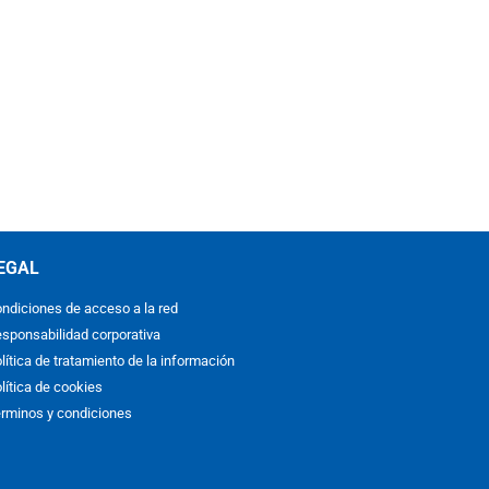
EGAL
ndiciones de acceso a la red
sponsabilidad corporativa
lítica de tratamiento de la información
lítica de cookies
rminos y condiciones