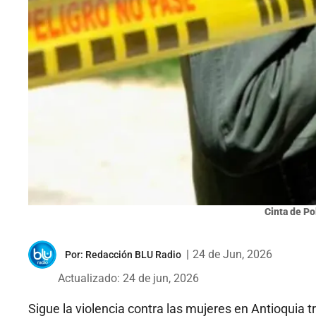
Cinta de Po
|
24 de Jun, 2026
Por:
Redacción BLU Radio
Actualizado: 24 de jun, 2026
Sigue la violencia contra las mujeres en Antioquia t