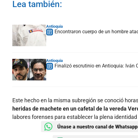
Lea también:
Antioquia
Encontraron cuerpo de un hombre atad
Antioquia
Finalizó escrutinio en Antioquia: Iván
Este hecho en la misma subregión se conoció hora
heridas de machete en un cafetal de la vereda Ver
labores forenses para establecer la plena identidad 
Únase a nuestro canal de Whatsapp 