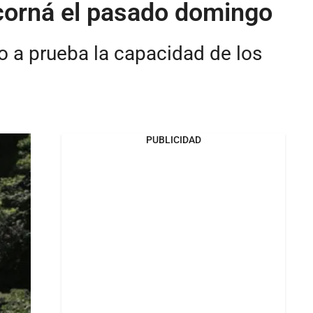
ocorná el pasado domingo
o a prueba la capacidad de los
PUBLICIDAD