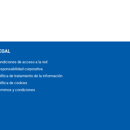
EGAL
ndiciones de acceso a la red
sponsabilidad corporativa
lítica de tratamiento de la información
lítica de cookies
rminos y condiciones