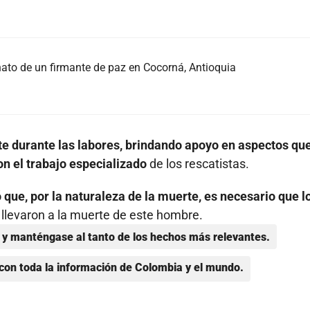
nato de un firmante de paz en Cocorná, Antioquia
e durante las labores, brindando apoyo en aspectos qu
con el trabajo especializado
de los rescatistas.
que, por la naturaleza de la muerte, es necesario que l
llevaron a la muerte de este hombre.
y manténgase al tanto de los hechos más relevantes.
con toda la información de Colombia y el mundo.