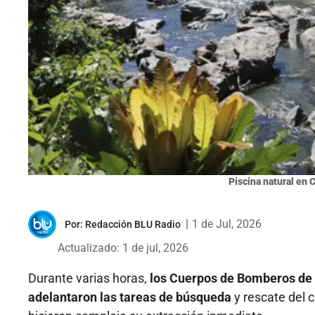
Piscina natural en 
|
1 de Jul, 2026
Por:
Redacción BLU Radio
Actualizado: 1 de jul, 2026
Durante varias horas,
los Cuerpos de Bomberos de 
adelantaron las tareas de búsqueda
y rescate del 