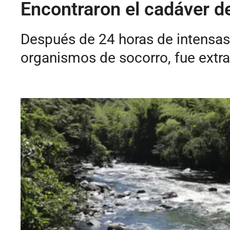
Encontraron el cadáver d
Después de 24 horas de intensas
organismos de socorro, fue extra