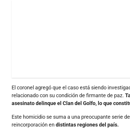
El coronel agregó que el caso está siendo investigad
relacionado con su condición de firmante de paz.
Ta
asesinato delinque el Clan del Golfo, lo que constit
Este homicidio se suma a una preocupante serie d
reincorporación en
distintas regiones del país.