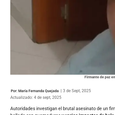
Firmante de paz en
|
3 de Sept, 2025
Por:
María Fernanda Quejada
Actualizado: 4 de sept, 2025
Autoridades investigan el brutal asesinato de un fi