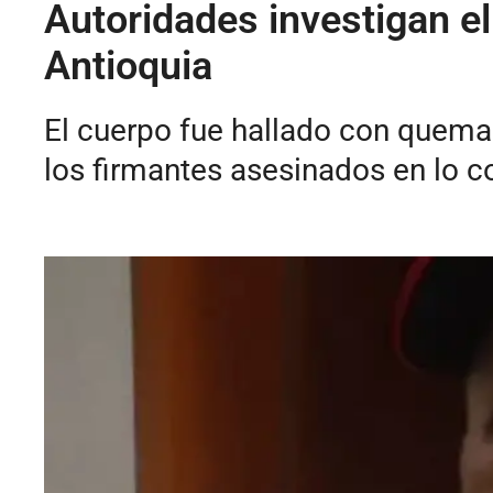
Autoridades investigan el
Antioquia
El cuerpo fue hallado con quema
los firmantes asesinados en lo c