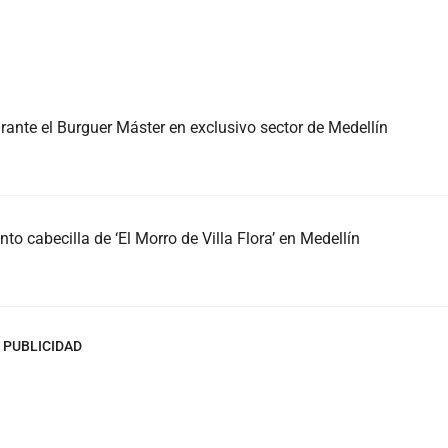
rante el Burguer Máster en exclusivo sector de Medellín
unto cabecilla de ‘El Morro de Villa Flora’ en Medellín
PUBLICIDAD