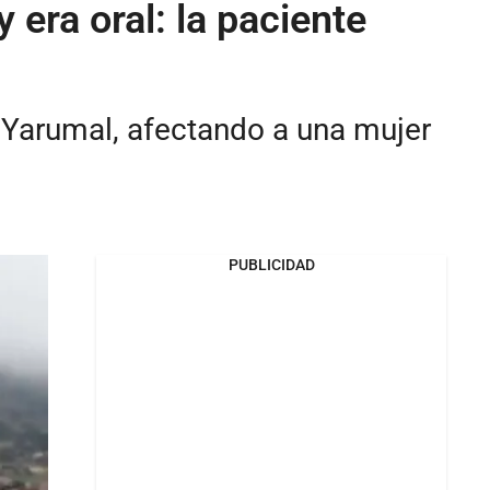
 era oral: la paciente
e Yarumal, afectando a una mujer
PUBLICIDAD