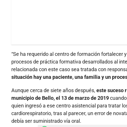
“Se ha requerido al centro de formación fortalecer
procesos de práctica formativa desarrollados al inte
relacionada con este caso sea tratada con responsa
situación hay una paciente, una familia y un proce
Aunque cerca de siete años después,
este suceso r
municipio de Bello, el 13 de marzo de 2019
cuando 
quien ingresó a ese centro asistencial para tratar l
cardiorespiratorio, tras al parecer, un error de nova
debía ser suministrado vía oral.