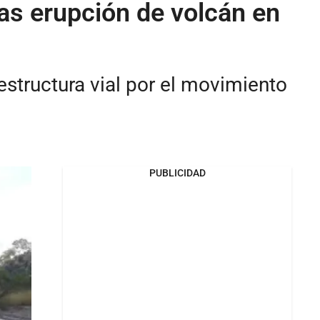
ras erupción de volcán en
estructura vial por el movimiento
PUBLICIDAD