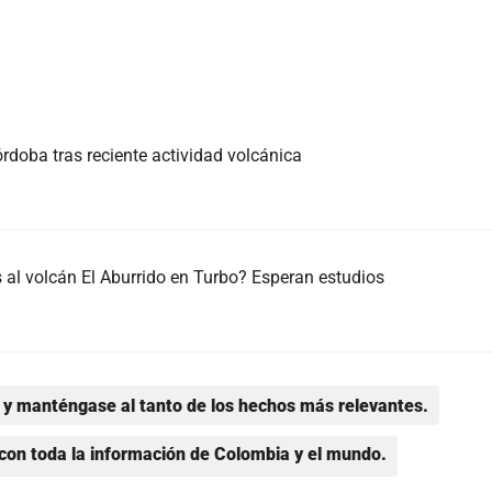
rdoba tras reciente actividad volcánica
al volcán El Aburrido en Turbo? Esperan estudios
y manténgase al tanto de los hechos más relevantes.
con toda la información de Colombia y el mundo.