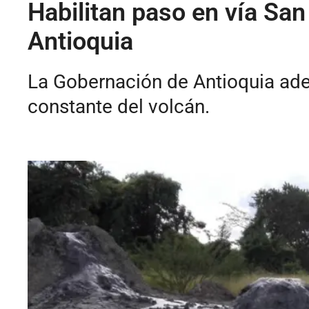
Habilitan paso en vía San
Antioquia
La Gobernación de Antioquia adel
constante del volcán.