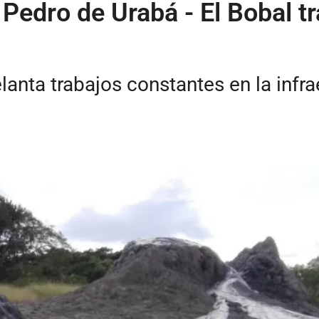
 Pedro de Urabá - El Bobal t
anta trabajos constantes en la infra