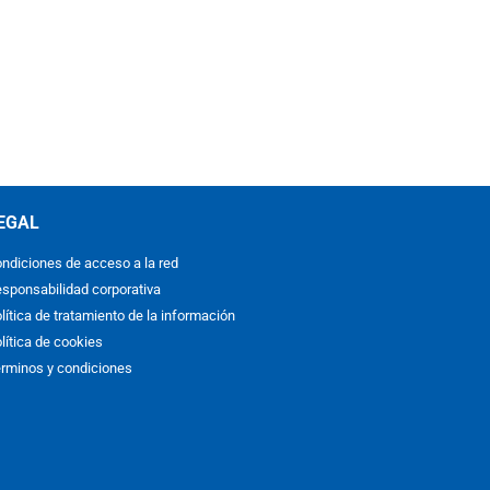
EGAL
ndiciones de acceso a la red
sponsabilidad corporativa
lítica de tratamiento de la información
lítica de cookies
rminos y condiciones