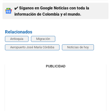
✔️ Síganos en Google Noticias con toda la
información de Colombia y el mundo.
Relacionados
Antioquia
Migración
Aeropuerto José María Córdoba
Noticias de hoy
PUBLICIDAD