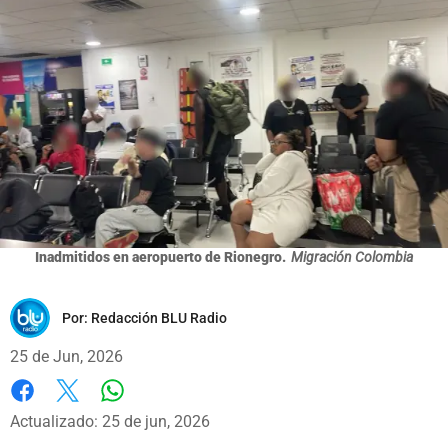
Inadmitidos en aeropuerto de Rionegro.
Migración Colombia
Por:
Redacción BLU Radio
25 de Jun, 2026
Whatsapp
Facebook
X
Actualizado: 25 de jun, 2026