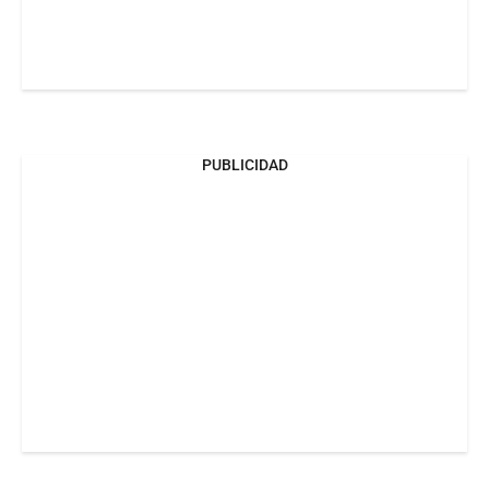
PUBLICIDAD