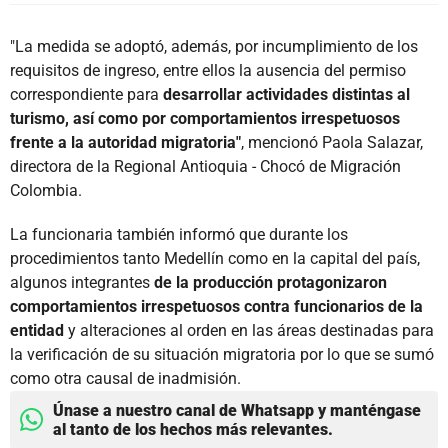
"La medida se adoptó, además, por incumplimiento de los
requisitos de ingreso, entre ellos la ausencia del permiso
correspondiente para
desarrollar actividades distintas al
turismo, así como por comportamientos irrespetuosos
frente a la autoridad migratoria"
, mencionó Paola Salazar,
directora de la Regional Antioquia - Chocó de Migración
Colombia.
La funcionaria también informó que durante los
procedimientos tanto Medellín como en la capital del país,
algunos integrantes
de la producción protagonizaron
comportamientos irrespetuosos contra funcionarios de la
entidad
y alteraciones al orden en las áreas destinadas para
la verificación de su situación migratoria por lo que se sumó
como otra causal de inadmisión.
Únase a nuestro canal de Whatsapp y manténgase
al tanto de los hechos más relevantes.