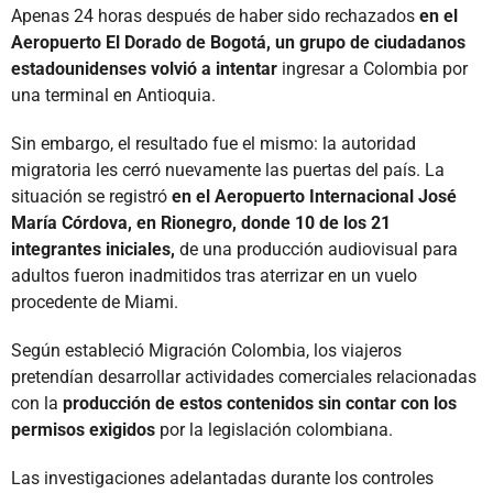
Apenas 24 horas después de haber sido rechazados
en el
Aeropuerto El Dorado de Bogotá, un grupo de ciudadanos
estadounidenses volvió a intentar
ingresar a Colombia por
una terminal en Antioquia.
Sin embargo, el resultado fue el mismo: la autoridad
migratoria les cerró nuevamente las puertas del país. La
situación se registró
en el Aeropuerto Internacional José
María Córdova, en Rionegro, donde 10 de los 21
integrantes iniciales,
de una producción audiovisual para
adultos fueron inadmitidos tras aterrizar en un vuelo
procedente de Miami.
Según estableció Migración Colombia, los viajeros
pretendían desarrollar actividades comerciales relacionadas
con la
producción de estos contenidos sin contar con los
permisos exigidos
por la legislación colombiana.
Las investigaciones adelantadas durante los controles