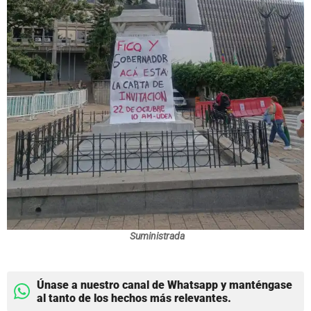
Suministrada
Únase a nuestro canal de Whatsapp y manténgase
al tanto de los hechos más relevantes.