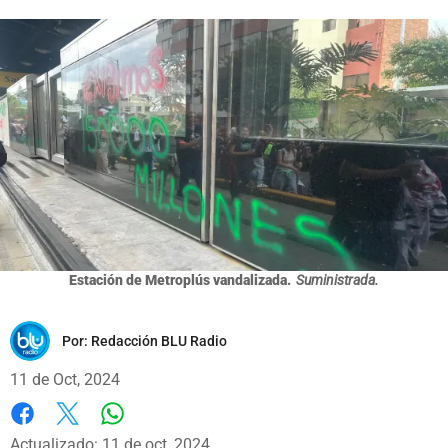
Estación de Metroplús vandalizada.
Suministrada.
Por:
Redacción BLU Radio
11 de Oct, 2024
Whatsapp
Facebook
X
Actualizado: 11 de oct, 2024