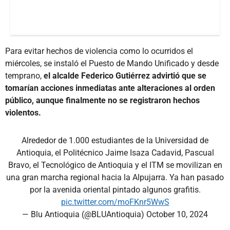
Para evitar hechos de violencia como lo ocurridos el
miércoles, se instaló el Puesto de Mando Unificado y desde
temprano,
el alcalde Federico Gutiérrez advirtió que se
tomarían acciones inmediatas ante alteraciones al orden
público, aunque finalmente no se registraron hechos
violentos.
Alrededor de 1.000 estudiantes de la Universidad de
Antioquia, el Politécnico Jaime Isaza Cadavid, Pascual
Bravo, el Tecnológico de Antioquia y el ITM se movilizan en
una gran marcha regional hacia la Alpujarra. Ya han pasado
por la avenida oriental pintado algunos grafitis.
pic.twitter.com/moFKnr5WwS
— Blu Antioquia (@BLUAntioquia)
October 10, 2024