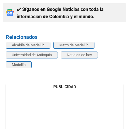
✔️ Síganos en Google Noticias con toda la
información de Colombia y el mundo.
Relacionados
Alcaldía de Medellín
Metro de Medellín
Universidad de Antioquia
Noticias de hoy
Medellín
PUBLICIDAD