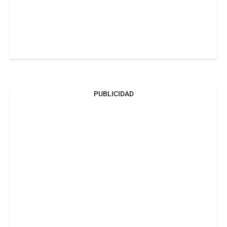
PUBLICIDAD