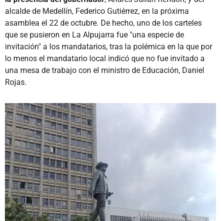
alcalde de Medellín, Federico Gutiérrez, en la próxima
asamblea el 22 de octubre. De hecho, uno de los carteles
que se pusieron en La Alpujarra fue "una especie de
invitación" a los mandatarios, tras la polémica en la que por
lo menos el mandatario local indicó que no fue invitado a
una mesa de trabajo con el ministro de Educación, Daniel
Rojas.