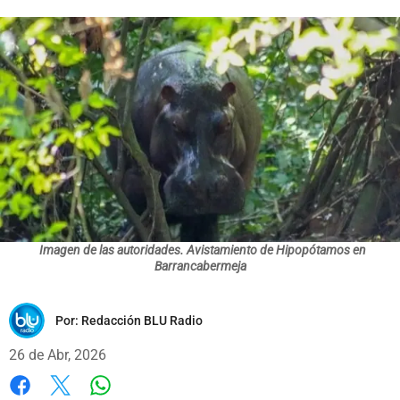
Imagen de las autoridades. Avistamiento de Hipopótamos en
Barrancabermeja
Por:
Redacción BLU Radio
26 de Abr, 2026