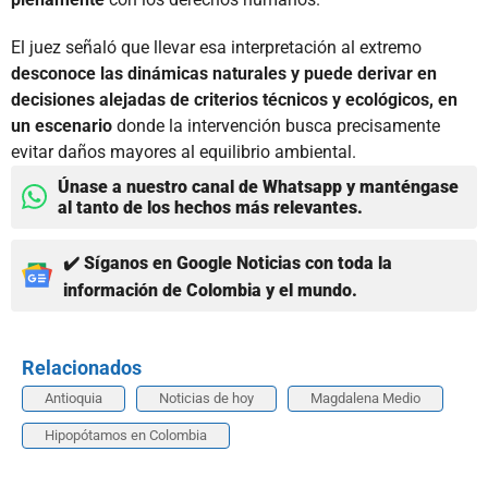
El juez señaló que llevar esa interpretación al extremo
desconoce las dinámicas naturales y puede derivar en
decisiones alejadas de criterios técnicos y ecológicos, en
un escenario
donde la intervención busca precisamente
evitar daños mayores al equilibrio ambiental.
Únase a nuestro canal de Whatsapp y manténgase
al tanto de los hechos más relevantes.
✔️ Síganos en Google Noticias con toda la
información de Colombia y el mundo.
Relacionados
Antioquia
Noticias de hoy
Magdalena Medio
Hipopótamos en Colombia