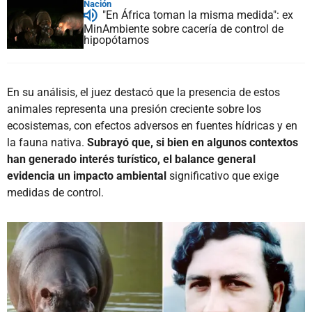
Nación
"En África toman la misma medida": ex
MinAmbiente sobre cacería de control de
hipopótamos
En su análisis, el juez destacó que la presencia de estos
animales representa una presión creciente sobre los
ecosistemas, con efectos adversos en fuentes hídricas y en
la fauna nativa.
Subrayó que, si bien en algunos contextos
han generado interés turístico, el balance general
evidencia un impacto ambiental
significativo que exige
medidas de control.