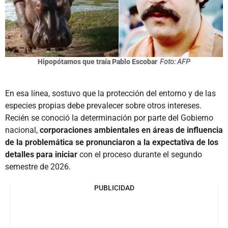
Hipopótamos que traía Pablo Escobar
Foto: AFP
En esa línea, sostuvo que la protección del entorno y de las
especies propias debe prevalecer sobre otros intereses.
Recién se conoció la determinación por parte del Gobierno
nacional,
corporaciones ambientales en áreas de influencia
de la problemática se pronunciaron a la expectativa de los
detalles para iniciar
con el proceso durante el segundo
semestre de 2026.
PUBLICIDAD