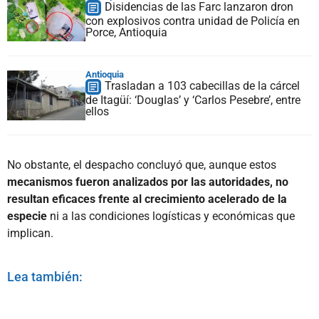
Disidencias de las Farc lanzaron dron
con explosivos contra unidad de Policía en
Porce, Antioquia
Antioquia
Trasladan a 103 cabecillas de la cárcel
de Itagüí: ‘Douglas’ y ‘Carlos Pesebre’, entre
ellos
No obstante, el despacho concluyó que, aunque estos
mecanismos fueron analizados por las autoridades, no
resultan eficaces frente al crecimiento acelerado de la
especie
ni a las condiciones logísticas y económicas que
implican.
Lea también: