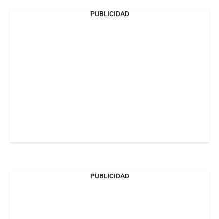
PUBLICIDAD
PUBLICIDAD