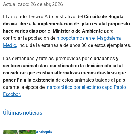
Whatsapp
Facebook
X
Actualizado: 26 de abr, 2026
El Juzgado Tercero Administrativo del
Circuito de Bogotá
dio vía libre a la implementación del plan estatal propuesto
hace varios días por el Ministerio de Ambiente
para
controlar la población de
hipopótamos en el Magdalena
Medio,
incluida la eutanasia de unos 80 de estos ejemplares.
Las demandas y tutelas, promovidas por ciudadanos
y
sectores animalistas, cuestionaban la decisión oficial al
considerar que existían alternativas menos drásticas que
poner fin a la existencia
de estos animales traídos al país
durante la época del
narcotráfico por el extinto capo Pablo
Escobar.
Últimas noticias
Antioquia