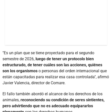
"Es un plan que se tiene proyectado para el segundo
semestre de 2026,
luego de tener un protocolo bien
estructurado, de tener cuáles son las acciones, quiénes
son los organismos
o personas del orden internacional que
están capacitadas para realizar esa casa controlada", afirmó
Javier Valencia, director de Cornare.
El fallo también abordó el alcance de los derechos de los
animales,
reconociendo su condición de seres sintientes,
pero advirtiendo que no es adecuado equipararlos
plenamente
con los derechos humanos.