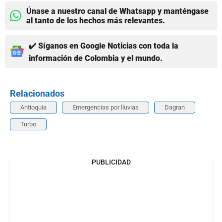
Únase a nuestro canal de Whatsapp y manténgase
al tanto de los hechos más relevantes.
✔️ Síganos en Google Noticias con toda la
información de Colombia y el mundo.
Relacionados
Antioquia
Emergencias por lluvias
Dagran
Turbo
PUBLICIDAD