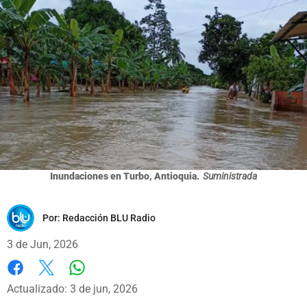
Inundaciones en Turbo, Antioquia.
Suministrada
Por:
Redacción BLU Radio
3 de Jun, 2026
Whatsapp
Facebook
X
Actualizado: 3 de jun, 2026