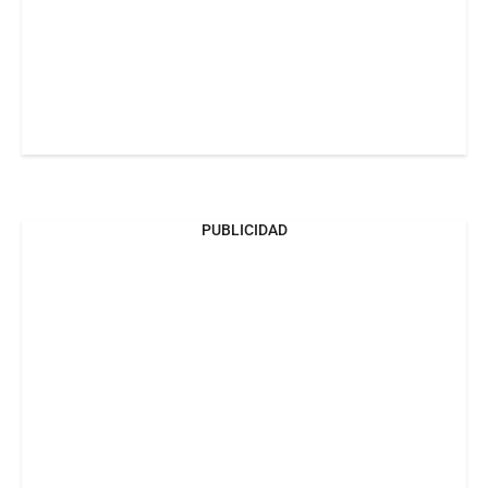
PUBLICIDAD