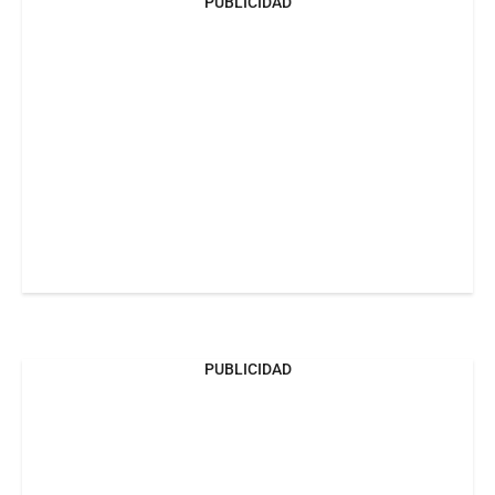
PUBLICIDAD
PUBLICIDAD