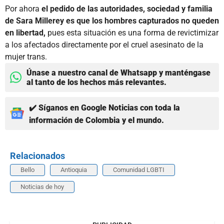
Por ahora
el pedido de las autoridades, sociedad y familia
de Sara Millerey es que los hombres capturados no queden
en libertad,
pues esta situación es una forma de revictimizar
a los afectados directamente por el cruel asesinato de la
mujer trans.
Únase a nuestro canal de Whatsapp y manténgase
al tanto de los hechos más relevantes.
✔️ Síganos en Google Noticias con toda la
información de Colombia y el mundo.
Relacionados
Bello
Antioquia
Comunidad LGBTI
Noticias de hoy