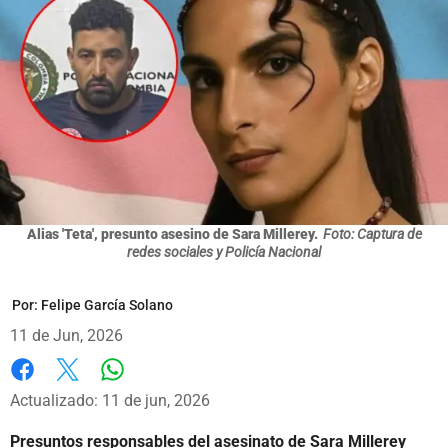
Alias 'Teta', presunto asesino de Sara Millerey.
Foto: Captura de
redes sociales y Policía Nacional
Por:
Felipe García Solano
11 de Jun, 2026
Whatsapp
Facebook
X
Actualizado: 11 de jun, 2026
Presuntos responsables del asesinato de Sara Millerey