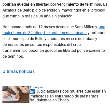
podrían quedar en libertad por vencimiento de términos.
La
Alcaldía de Bello pidió celeridad y mayor rigor en el proceso
que cumplió más de un año sin solución.
Han pasado más de 12 meses desde que Sara Millerey,
una
mujer trans de 32 años, fue brutalmente atacada
y torturada
en el municipio de Bello y ahora tres meses de trabas y
demoras los presuntos responsables del cruel
transfeminicidiopodrían quedar en libertad por vencimiento
de términos.
Últimas noticias
Antioquia
Judicializadas dos mujeres que estarían
implicadas en entramado de préstamos
fraudulentos en Chocó