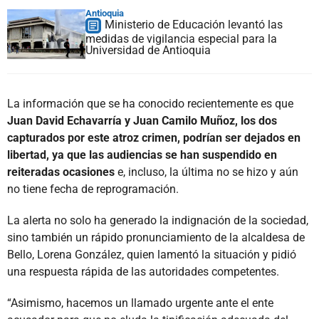
Antioquia
Ministerio de Educación levantó las
medidas de vigilancia especial para la
Universidad de Antioquia
La información que se ha conocido recientemente es que
Juan David Echavarría y Juan Camilo Muñoz, los dos
capturados por este atroz crimen, podrían ser dejados en
libertad, ya que las audiencias se han suspendido en
reiteradas ocasiones
e, incluso, la última no se hizo y aún
no tiene fecha de reprogramación.
La alerta no solo ha generado la indignación de la sociedad,
sino también un rápido pronunciamiento de la alcaldesa de
Bello, Lorena González, quien lamentó la situación y pidió
una respuesta rápida de las autoridades competentes.
“Asimismo, hacemos un llamado urgente ante el ente