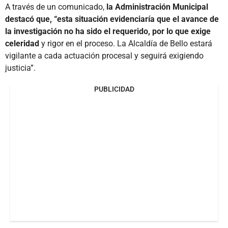
A través de un comunicado,
la Administración Municipal
destacó que, “esta situación evidenciaría que el avance de
la investigación no ha sido el requerido, por lo que exige
celeridad
y rigor en el proceso. La Alcaldía de Bello estará
vigilante a cada actuación procesal y seguirá exigiendo
justicia”.
PUBLICIDAD