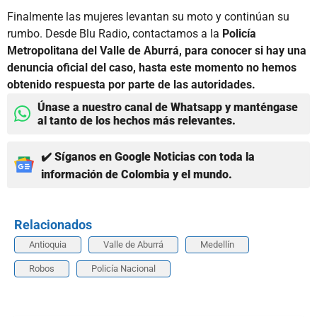
Finalmente las mujeres levantan su moto y continúan su
rumbo. Desde Blu Radio, contactamos a la
Policía
Metropolitana del Valle de Aburrá, para conocer si hay una
denuncia oficial del caso, hasta este momento no hemos
obtenido respuesta por parte de las autoridades.
Únase a nuestro canal de Whatsapp y manténgase
al tanto de los hechos más relevantes.
✔️ Síganos en Google Noticias con toda la
información de Colombia y el mundo.
Relacionados
Antioquia
Valle de Aburrá
Medellín
Robos
Policía Nacional