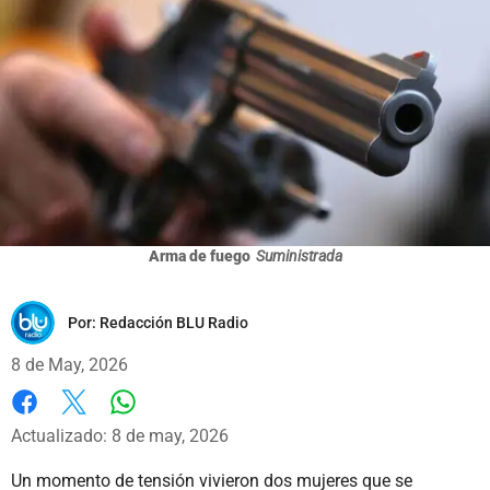
Arma de fuego
Suministrada
Por:
Redacción BLU Radio
8 de May, 2026
Whatsapp
Facebook
X
Actualizado: 8 de may, 2026
Un momento de tensión vivieron dos mujeres que se