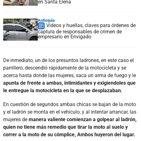
en Santa Elena
Antioquia
Videos y huellas, claves para órdenes de
captura de responsables de crimen de
empresario en Envigado
De inmediato, un de los presuntos ladrones, en este caso el
parrillero, descendió rápidamente de la motocicleta y se
acerca hasta donde las mujeres, saca un arma de fuego y le
apunta de frente a ambas, intimidantes y exigiendoles que
le entregue la motocicleta en la que se desplazaban.
En cuestión de segundos ambas chicas se bajan de la moto
y el ladrón se monta en el vehículo, y al intentar arrancar, las
mujeres de
manera valiente comienzan a golpear al ladrón,
quien no tiene más remedio que tirar la moto al suelo y
correr a la moto de su cómplice, Ambos huyeron del lugar.