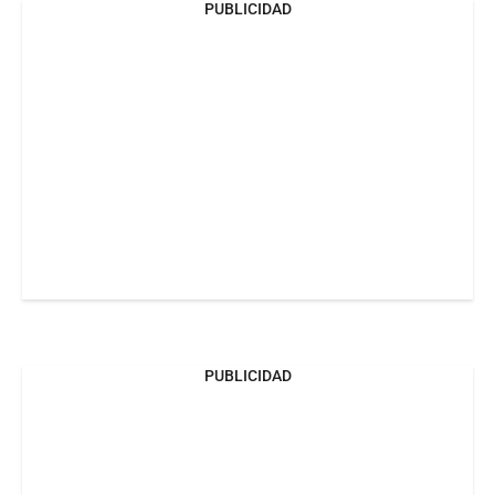
PUBLICIDAD
PUBLICIDAD