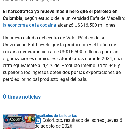
El narcotráfico ya mueve más dinero que el petróleo en
Colombia,
según estudio de la universidad Eafit de Medellín:
la economía de la cocaína
alcanzó US$16.500 millones.
Un nuevo estudio del centro de Valor Público de la
Universidad Eafit reveló que la producción y el tráfico de
cocaína generaron cerca de US$16.500 millones para las
organizaciones criminales colombianas durante 2024, una
cifra equivalente al 4,4 % del Producto Interno Bruto -PIB y
superior a los ingresos obtenidos por las exportaciones de
petróleo, principal producto legal del país.
Últimas noticias
Resultados de las loterías
ColorLoto, resultado del sorteo jueves 6
de agosto de 2026