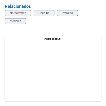
Relacionados
Narcotráfico
Cocaína
Petróleo
Medellín
PUBLICIDAD