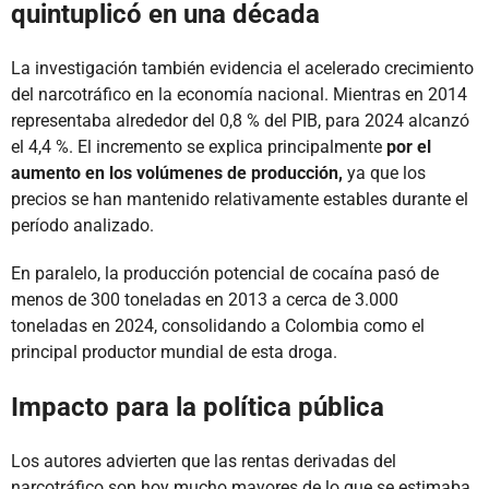
quintuplicó en una década
La investigación también evidencia el acelerado crecimiento
del narcotráfico en la economía nacional. Mientras en 2014
representaba alrededor del 0,8 % del PIB, para 2024 alcanzó
el 4,4 %. El incremento se explica principalmente
por el
aumento en los volúmenes de producción,
ya que los
precios se han mantenido relativamente estables durante el
período analizado.
En paralelo, la producción potencial de cocaína pasó de
menos de 300 toneladas en 2013 a cerca de 3.000
toneladas en 2024, consolidando a Colombia como el
principal productor mundial de esta droga.
Impacto para la política pública
Los autores advierten que las rentas derivadas del
narcotráfico son hoy mucho mayores de lo que se estimaba