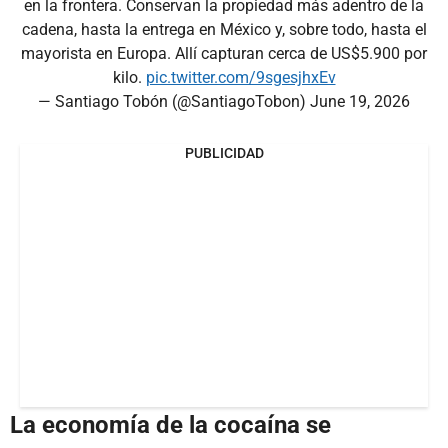
en la frontera. Conservan la propiedad más adentro de la
cadena, hasta la entrega en México y, sobre todo, hasta el
mayorista en Europa. Allí capturan cerca de US$5.900 por
kilo.
pic.twitter.com/9sgesjhxEv
— Santiago Tobón (@SantiagoTobon)
June 19, 2026
PUBLICIDAD
La economía de la cocaína se