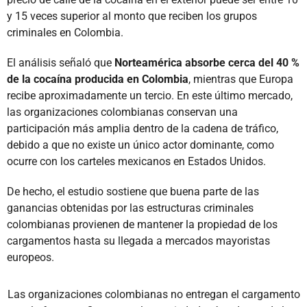
y 15 veces superior al monto que reciben los grupos
criminales en Colombia.
El análisis señaló que
Norteamérica absorbe cerca del 40 %
de la cocaína producida en Colombia
, mientras que Europa
recibe aproximadamente un tercio. En este último mercado,
las organizaciones colombianas conservan una
participación más amplia dentro de la cadena de tráfico,
debido a que no existe un único actor dominante, como
ocurre con los carteles mexicanos en Estados Unidos.
De hecho, el estudio sostiene que buena parte de las
ganancias obtenidas por las estructuras criminales
colombianas provienen de mantener la propiedad de los
cargamentos hasta su llegada a mercados mayoristas
europeos.
Las organizaciones colombianas no entregan el cargamento