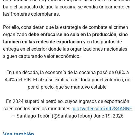
bajo el supuesto de que la cocaína se vendía únicamente en
las fronteras colombianas.
Por ello, consideran que la estrategia de combate al crimen
organizado
debe enfocarse no solo en la producción, sino
también en las redes de exportación
y en los puntos de
entrega en el exterior donde las organizaciones nacionales
siguen capturando valor económico.
En una década, la economía de la cocaína pasó de 0,8% a
4,4% del PIB. El alza se explica casi toda por el volumen, no
por el precio, que se mantuvo estable.
En 2024 superó al petróleo, cuyos ingresos de exportación
caen con los precios mundiales.
pic.twitter.com/nIfvS4AGNE
— Santiago Tobón (@SantiagoTobon)
June 19, 2026
Vea también