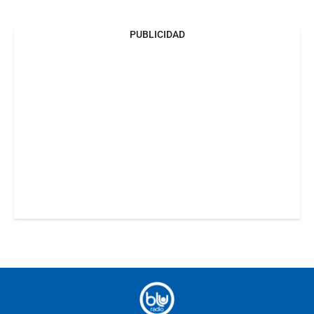
PUBLICIDAD