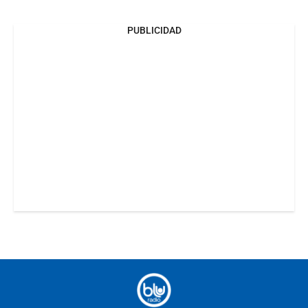
PUBLICIDAD