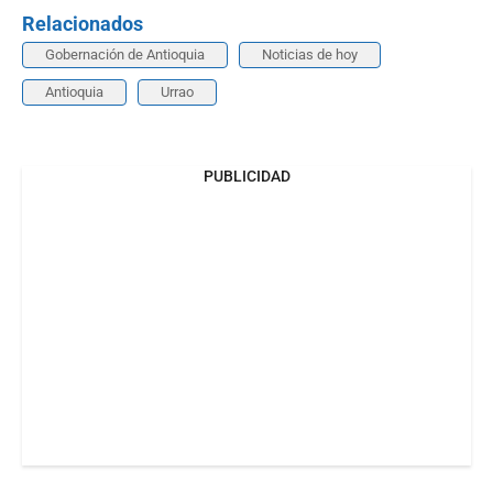
Relacionados
Gobernación de Antioquia
Noticias de hoy
Antioquia
Urrao
PUBLICIDAD