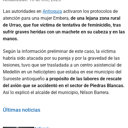
Las autoridades en
Antioquia
activaron los protocolos de
atención para una mujer Embera,
de una lejana zona rural
de Urrao, que fue víctima de tentativa de feminicidio, tras
sufrir graves heridas con un machete en su cabeza y en las
manos.
Según la información preliminar de este caso, la víctima
habría sido atacada por su pareja y por la gravedad de las
lesiones, tuvo que ser trasladada a un centro asistencial de
Medellín en un helicóptero que estaba en ese municipio del
Suroeste antioqueño
a propósito de las labores de rescate
del avión que se accidentó en el sector de Piedras Blancas.
Así lo explicó el alcalde del municipio, Nilson Barrera.
Últimas noticias