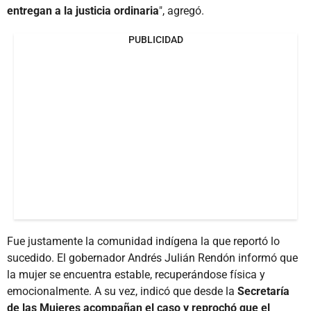
entregan a la justicia ordinaria
", agregó.
PUBLICIDAD
Fue justamente la comunidad indígena la que reportó lo
sucedido. El gobernador Andrés Julián Rendón informó que
la mujer se encuentra estable, recuperándose física y
emocionalmente. A su vez, indicó que desde la
Secretaría
de las Mujeres acompañan el caso y reprochó que el