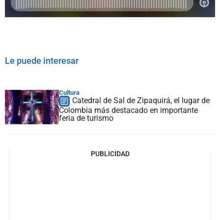
Le puede interesar
Cultura
Catedral de Sal de Zipaquirá, el lugar de
Colombia más destacado en importante
feria de turismo
PUBLICIDAD