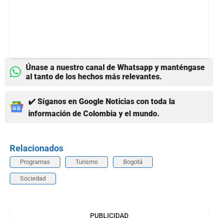
Únase a nuestro canal de Whatsapp y manténgase
al tanto de los hechos más relevantes.
✔️ Síganos en Google Noticias con toda la
información de Colombia y el mundo.
Relacionados
Programas
Turismo
Bogotá
Sociedad
PUBLICIDAD