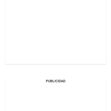
PUBLICIDAD