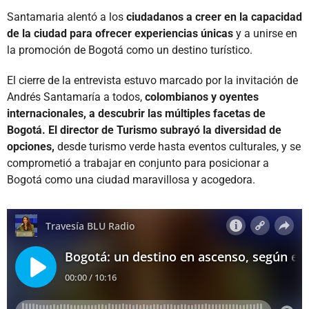
Santamaria alentó a los
ciudadanos a creer en la capacidad
de la ciudad para ofrecer experiencias únicas
y a unirse en
la promoción de Bogotá como un destino turístico.
El cierre de la entrevista estuvo marcado por la invitación de
Andrés Santamaría a todos,
colombianos y oyentes
internacionales, a descubrir las múltiples facetas de
Bogotá. El director de Turismo subrayó la diversidad de
opciones,
desde turismo verde hasta eventos culturales, y se
comprometió a trabajar en conjunto para posicionar a
Bogotá como una ciudad maravillosa y acogedora.