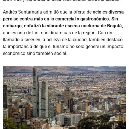
Andrés Santamaria admitió que la oferta de
ocio es diversa
pero se centra más en lo comercial y gastronómico. Sin
embargo, enfatizó la vibrante escena nocturna de Bogotá,
que es una de las más dinámicas de la región. Con un
llamado a creer en la belleza de la ciudad, también destacó
la importancia de que el turismo no solo genere un impacto
económico sino también social.