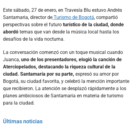
Este sábado, 27 de enero, en Travesía Blu estuvo Andrés
Santamaria, director de
Turismo de Bogotá
, compartió
perspectivas sobre el futuro
turístico de la ciudad, donde
abordó
temas que van desde la música local hasta los
desafíos de la vida nocturna.
La conversación comenzó con un toque musical cuando
Juanca,
uno de los presentadores, elogió la canción de
Aterciopelados, destacando la riqueza cultural de la
ciudad. Santamaría por su parte,
expresó su amor por
Bogotá, su ciudad favorita, y celebró la mención importante
que recibieron. La atención se desplazó rápidamente a los
planes ambiciosos de Santamaria en materia de turismo
para la ciudad.
Últimas noticias