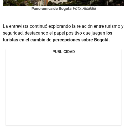
Panorámica de Bogotá
Foto: Alcaldía
La entrevista continuó explorando la relación entre turismo y
seguridad, destacando el papel positivo que juegan
los
turistas en el cambio de percepciones sobre Bogotá.
PUBLICIDAD